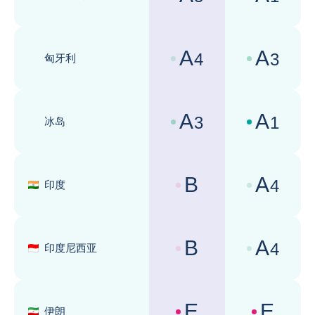
国家风险评级 :
商业环境评级 
A
A
4
3
匈牙利
国家风险评级 :
商业环境评级 
A
A
3
1
冰岛
国家风险评级 :
商业环境评级 
B
A
4
印度
国家风险评级 :
商业环境评级 
B
A
4
印度尼西亚
国家风险评级 :
商业环境评级 
E
E
伊朗