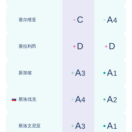
C
A
4
塞尔维亚
国家风险评级 :
商业环境评级 
D
D
塞拉利昂
国家风险评级 :
商业环境评级 
A
A
3
1
新加坡
国家风险评级 :
商业环境评级 
A
A
4
2
斯洛伐克
国家风险评级 :
商业环境评级 
A
A
3
1
斯洛文尼亚
国家风险评级 :
商业环境评级 