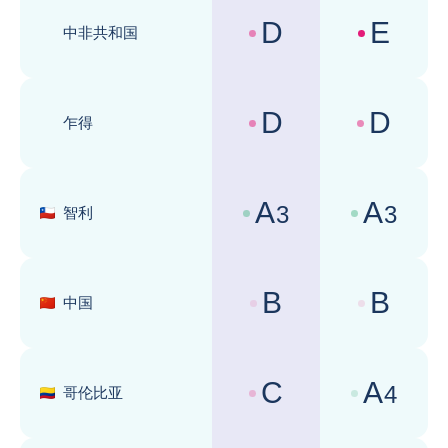
D
E
中非共和国
国家风险评级 :
商业环境评级 
D
D
乍得
国家风险评级 :
商业环境评级 
A
A
3
3
智利
国家风险评级 :
商业环境评级 
B
B
中国
国家风险评级 :
商业环境评级 
C
A
4
哥伦比亚
国家风险评级 :
商业环境评级 