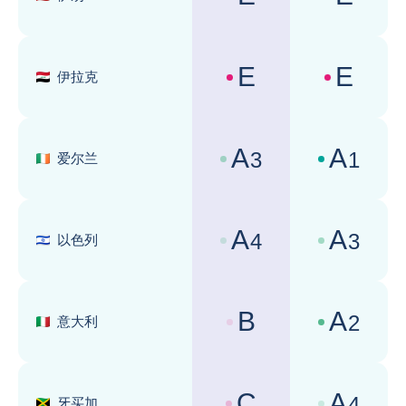
国家风险评级 :
商业环境评级 
E
E
伊拉克
国家风险评级 :
商业环境评级 
A
A
3
1
爱尔兰
国家风险评级 :
商业环境评级 
A
A
4
3
以色列
国家风险评级 :
商业环境评级 
B
A
2
意大利
国家风险评级 :
商业环境评级 
C
A
4
牙买加