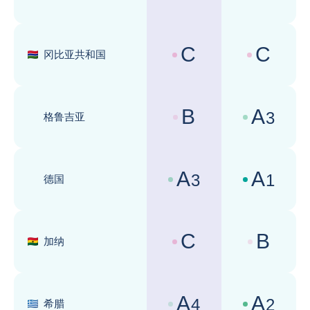
国家风险评级 :
商业环境评级 
C
C
冈比亚共和国
国家风险评级 :
商业环境评级 
B
A
3
格鲁吉亚
国家风险评级 :
商业环境评级 
A
A
3
1
德国
国家风险评级 :
商业环境评级 
C
B
加纳
国家风险评级 :
商业环境评级 
A
A
4
2
希腊