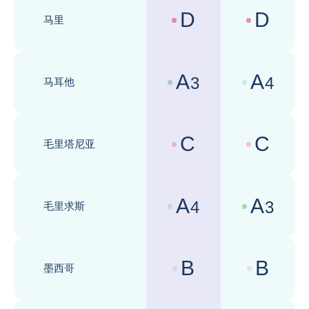
D
D
马里
国家风险评级 :
商业环境评级 
A
A
3
4
马耳他
国家风险评级 :
商业环境评级 
C
C
毛里塔尼亚
国家风险评级 :
商业环境评级 
A
A
4
3
毛里求斯
国家风险评级 :
商业环境评级 
B
B
墨西哥
国家风险评级 :
商业环境评级 