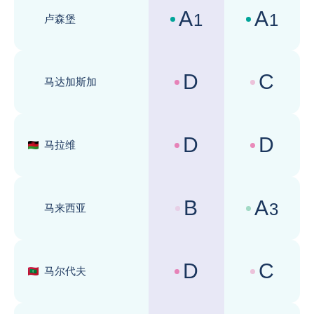
A
A
1
1
卢森堡
国家风险评级 :
商业环境评级 
D
C
马达加斯加
国家风险评级 :
商业环境评级 
D
D
马拉维
国家风险评级 :
商业环境评级 
B
A
3
马来西亚
国家风险评级 :
商业环境评级 
D
C
马尔代夫
国家风险评级 :
商业环境评级 