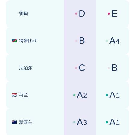
D
E
缅甸
国家风险评级 :
商业环境评级 
B
A
4
纳米比亚
国家风险评级 :
商业环境评级 
C
B
尼泊尔
国家风险评级 :
商业环境评级 
A
A
2
1
荷兰
国家风险评级 :
商业环境评级 
A
A
3
1
新西兰
国家风险评级 :
商业环境评级 