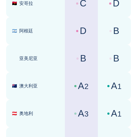
C
D
安哥拉
国家风险评级 :
商业环境评级 
D
B
阿根廷
国家风险评级 :
商业环境评级 
B
B
亚美尼亚
国家风险评级 :
商业环境评级 
A
A
2
1
澳大利亚
国家风险评级 :
商业环境评级 
A
A
3
1
奥地利
国家风险评级 :
商业环境评级 