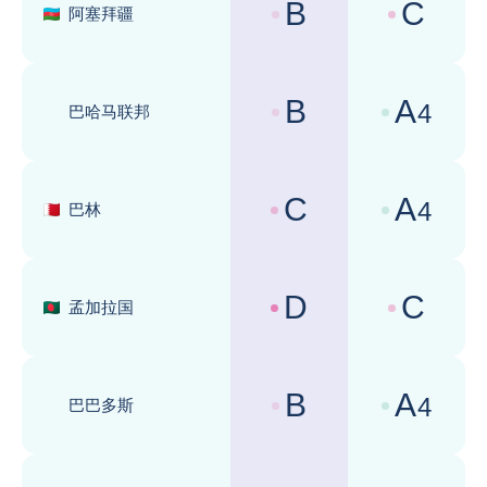
B
C
阿塞拜疆
国家风险评级 :
商业环境评级 
B
A
4
巴哈马联邦
国家风险评级 :
商业环境评级 
C
A
4
巴林
国家风险评级 :
商业环境评级 
D
C
孟加拉国
国家风险评级 :
商业环境评级 
B
A
4
巴巴多斯
国家风险评级 :
商业环境评级 