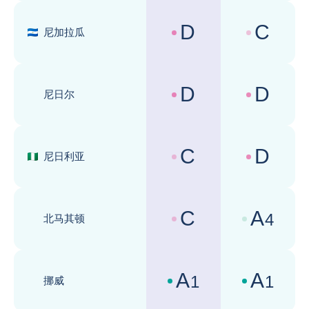
D
C
尼加拉瓜
国家风险评级 :
商业环境评级 
D
D
尼日尔
国家风险评级 :
商业环境评级 
C
D
尼日利亚
国家风险评级 :
商业环境评级 
C
A
4
北马其顿
国家风险评级 :
商业环境评级 
A
A
1
1
挪威
国家风险评级 :
商业环境评级 