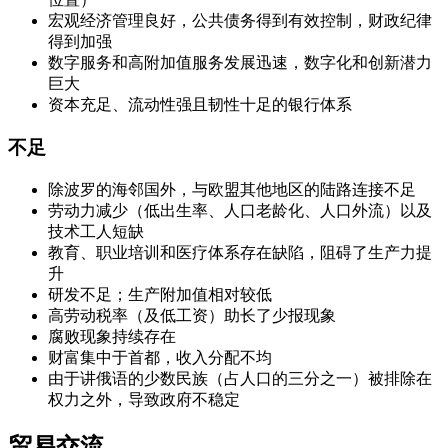
宏观经济管理良好，公共债务得到有效控制，财政纪律
得到加强
数字服务和高附加值服务发展迅速，数字化和创新潜力
巨大
资本充足、流动性强且韧性十足的银行体系
不足
除波罗的海邻国外，与欧盟其他地区的陆路连接不足
劳动力减少（低出生率、人口老龄化、人口外流）以及
技术工人短缺
教育、职业培训和医疗体系存在缺陷，阻碍了生产力提
升
研发不足；生产附加值相对较低
高劳动税率（及低工资）助长了少报现象
腐败现象持续存在
财富集中于首都，收入分配不均
由于讲俄语的少数民族（占人口的三分之一）被排除在
权力之外，导致政府不稳定
贸易交流