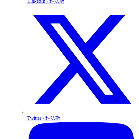
LinkedIn
- 科法斯
Twitter
- 科法斯