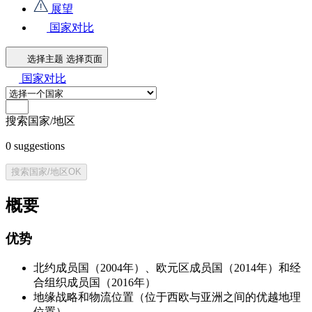
展望
国家对比
选择主题
选择页面
国家对比
搜索国家/地区
0
suggestions
搜索国家/地区
OK
概要
优势
北约成员国（2004年）、欧元区成员国（2014年）和经
合组织成员国（2016年）
地缘战略和物流位置（位于西欧与亚洲之间的优越地理
位置）