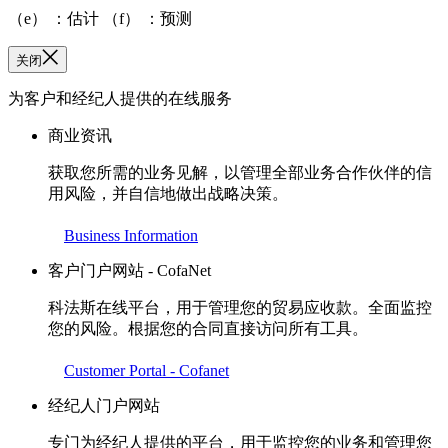
（e） ：估计 （f） ：预测
关闭
为客户和经纪人提供的在线服务
商业资讯
获取您所需的业务见解，以管理全部业务合作伙伴的信
用风险，并自信地做出战略决策。
Business Information
客户门户网站 - CofaNet
科法斯在线平台，用于管理您的贸易应收款。全面监控
您的风险。根据您的合同直接访问所有工具。
Customer Portal - Cofanet
经纪人门户网站
专门为经纪人提供的平台，用于监控您的业务和管理您