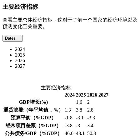
主要经济指标
查看主要总体经济指标，这对于了解一个国家的经济环境以及
预测变化至关重要。
Dates
2024
2025
2026
2027
主要经济指标
2024
2025
2026
2027
GDP增长
(%)
1.6
2
通货膨胀
（年平均值，%）
1.3
3.8
2.8
预算平衡
（%GDP）
-1.8
-3.1
-3.3
经常项目差额
（%GDP）
-3.8
-3
3.4
公共债务/GDP
（%GDP）
46.6
48.1
50.3