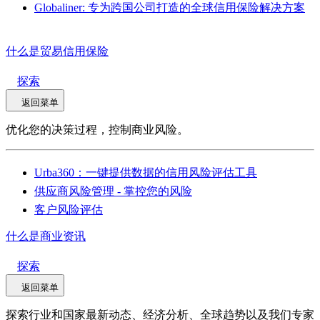
Globaliner: 专为跨国公司打造的全球信用保险解决方案
什么是贸易信用保险
探索
返回菜单
优化您的决策过程，控制商业风险。
Urba360：一键提供数据的信用风险评估工具
供应商风险管理 - 掌控您的风险
客户风险评估
什么是商业资讯
探索
返回菜单
探索行业和国家最新动态、经济分析、全球趋势以及我们专家