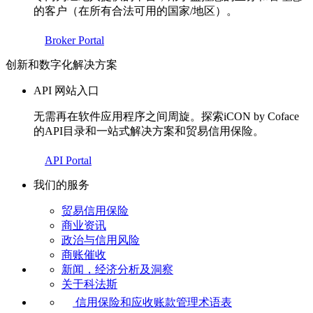
的客户（在所有合法可用的国家/地区）。
Broker Portal
创新和数字化解决方案
API 网站入口
无需再在软件应用程序之间周旋。探索iCON by Coface
的API目录和一站式解决方案和贸易信用保险。
API Portal
我们的服务
贸易信用保险
商业资讯
政治与信用风险
商账催收
新闻，经济分析及洞察
关于科法斯
信用保险和应收账款管理术语表