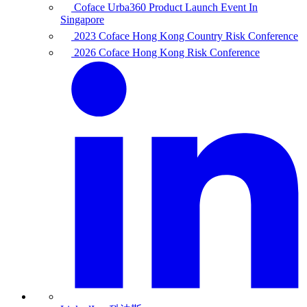
Coface Urba360 Product Launch Event In
Singapore
2023 Coface Hong Kong Country Risk Conference
2026 Coface Hong Kong Risk Conference