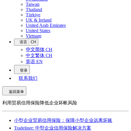
Taiwan
Thailand
Türkiye
UK & Ireland
United Arab Emirates
United States
Vietnam
语言 :
CH
中文简体 CH
中文繁体 CH
英语 EN
登录
联系我们
返回菜单
利用贸易信用保险降低企业坏帐风险
小型企业贸易信用保险：保障小型企业远离坏账
Tradeliner: 中型企业信用保险解决方案