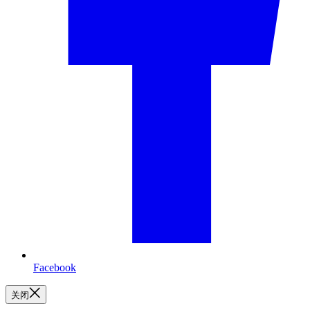
Facebook
关闭