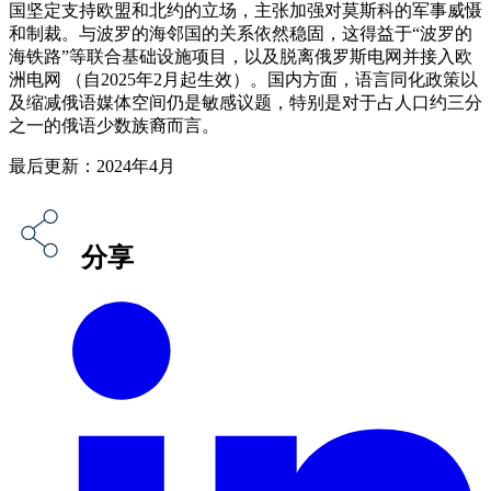
国坚定支持欧盟和北约的立场，主张加强对莫斯科的军事威慑
和制裁。与波罗的海邻国的关系依然稳固，这得益于“波罗的
海铁路”等联合基础设施项目，以及脱离俄罗斯电网并接入欧
洲电网 （自2025年2月起生效）。国内方面，语言同化政策以
及缩减俄语媒体空间仍是敏感议题，特别是对于占人口约三分
之一的俄语少数族裔而言。
最后更新：2024年4月
分享