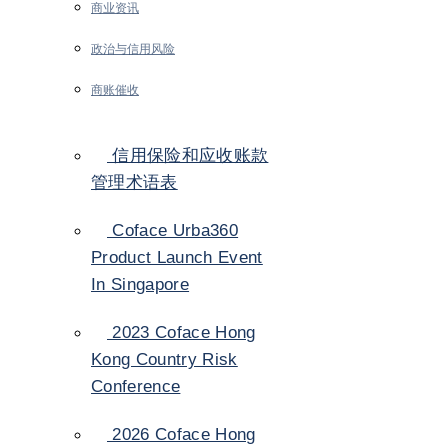
商业资讯
政治与信用风险
商账催收
信用保险和应收账款
管理术语表
Coface Urba360
Product Launch Event
In Singapore
2023 Coface Hong
Kong Country Risk
Conference
2026 Coface Hong