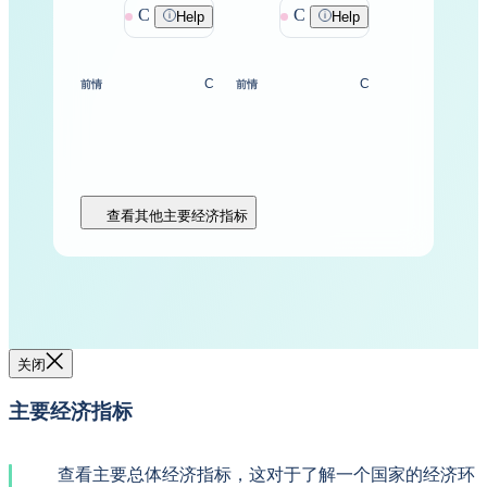
C
C
Help
Help
C
C
前情
前情
查看其他主要经济指标
关闭
主要经济指标
查看主要总体经济指标，这对于了解一个国家的经济环