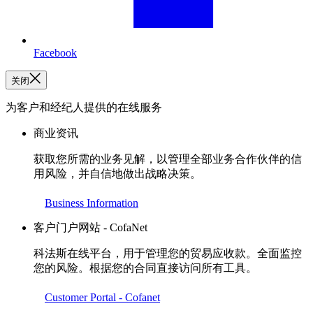
Facebook
关闭
为客户和经纪人提供的在线服务
商业资讯
获取您所需的业务见解，以管理全部业务合作伙伴的信
用风险，并自信地做出战略决策。
Business Information
客户门户网站 - CofaNet
科法斯在线平台，用于管理您的贸易应收款。全面监控
您的风险。根据您的合同直接访问所有工具。
Customer Portal - Cofanet