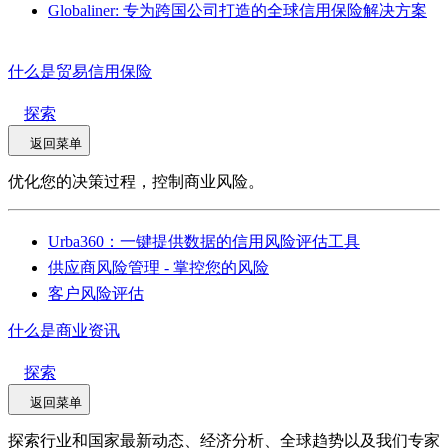
Globaliner: 专为跨国公司打造的全球信用保险解决方案
什么是贸易信用保险
探索
返回菜单
优化您的决策过程，控制商业风险。
Urba360：一键提供数据的信用风险评估工具
供应商风险管理 - 掌控您的风险
客户风险评估
什么是商业资讯
探索
返回菜单
探索行业和国家最新动态、经济分析、全球趋势以及我们专家