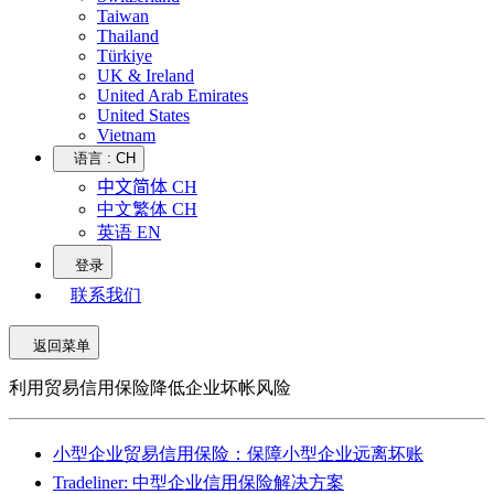
Taiwan
Thailand
Türkiye
UK & Ireland
United Arab Emirates
United States
Vietnam
语言 :
CH
中文简体 CH
中文繁体 CH
英语 EN
登录
联系我们
返回菜单
利用贸易信用保险降低企业坏帐风险
小型企业贸易信用保险：保障小型企业远离坏账
Tradeliner: 中型企业信用保险解决方案