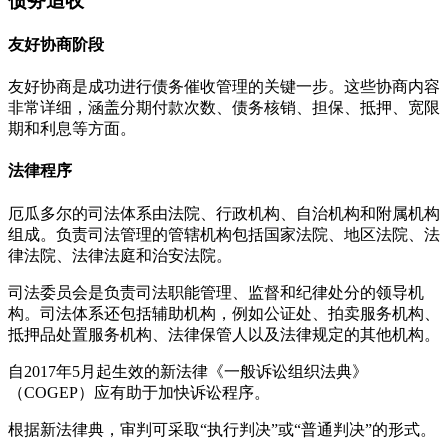
债务追收
友好协商阶段
友好协商是成功进行债务催收管理的关键一步。这些协商内容
非常详细，涵盖分期付款次数、债务核销、担保、抵押、宽限
期和利息等方面。
法律程序
厄瓜多尔的司法体系由法院、行政机构、自治机构和附属机构
组成。负责司法管理的管辖机构包括国家法院、地区法院、法
律法院、法律法庭和治安法院。
司法委员会是负责司法职能管理、监督和纪律处分的领导机
构。司法体系还包括辅助机构，例如公证处、拍卖服务机构、
抵押品处置服务机构、法律保管人以及法律规定的其他机构。
自2017年5月起生效的新法律《一般诉讼组织法典》
（COGEP）应有助于加快诉讼程序。
根据新法律典，审判可采取“执行判决”或“普通判决”的形式。