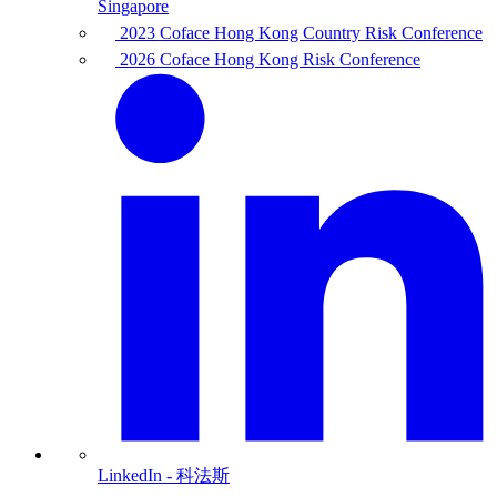
Singapore
2023 Coface Hong Kong Country Risk Conference
2026 Coface Hong Kong Risk Conference
LinkedIn
- 科法斯