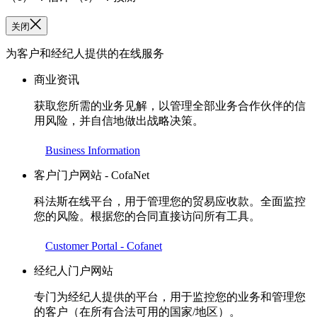
关闭
为客户和经纪人提供的在线服务
商业资讯
获取您所需的业务见解，以管理全部业务合作伙伴的信
用风险，并自信地做出战略决策。
Business Information
客户门户网站 - CofaNet
科法斯在线平台，用于管理您的贸易应收款。全面监控
您的风险。根据您的合同直接访问所有工具。
Customer Portal - Cofanet
经纪人门户网站
专门为经纪人提供的平台，用于监控您的业务和管理您
的客户（在所有合法可用的国家/地区）。