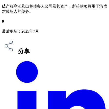
破产程序涉及出售债务人公司及其资产，所得款项将用于清偿
对债权人的债务。
0
最后更新：2025年7月
分享