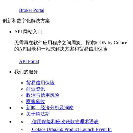
Broker Portal
创新和数字化解决方案
API 网站入口
无需再在软件应用程序之间周旋。探索iCON by Coface
的API目录和一站式解决方案和贸易信用保险。
API Portal
我们的服务
贸易信用保险
商业资讯
政治与信用风险
商账催收
新闻，经济分析及洞察
关于科法斯
信用保险和应收账款管理术语表
Coface Urba360 Product Launch Event In