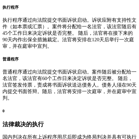
执行程序
执行程序通过向法院提交书面诉状启动。诉状应附有支持性文
件（如本票或汇票）。案件将分配给一名法官，该法官随后有
45个工作日来决定诉状是否完整。 随后，法官将在接下来的
90天内作出保全措施裁定。法官将安排在120天后举行一次庭
审，并在庭审中宣判。
普通程序
普通程序通过向法院提交书面诉状启动。案件随后被分配给一
名法官，该法官有60个工作日来决定诉状是否完整。 随后，
法官签发传票，责成将书面诉状送达债务人。债务人须在90天
内提交书面答辩。随后，法官将安排一次庭审，并在庭审中宣
判。
0
法律裁决的执行
国内判决在所有上诉程序用尽后即成为终局判决并具有可执行