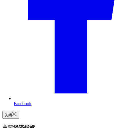
Facebook
关闭
主要经济指标