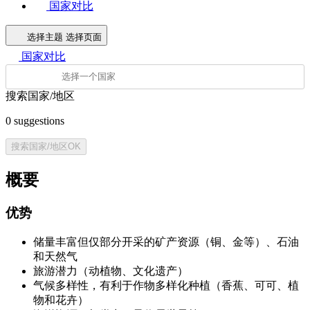
国家对比
选择主题
选择页面
国家对比
搜索国家/地区
0
suggestions
搜索国家/地区
OK
概要
优势
储量丰富但仅部分开采的矿产资源（铜、金等）、石油
和天然气
旅游潜力（动植物、文化遗产）
气候多样性，有利于作物多样化种植（香蕉、可可、植
物和花卉）