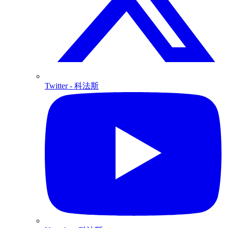
Twitter
- 科法斯