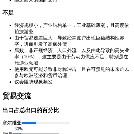
不足
经济规模小，产业结构单一，工业基础薄弱，且高度依
赖旅游业
由于贸易逆差巨大，导致经常账户出现巨额结构性赤
字，进而引发了高额外债
腐败、非正规经济、人口外流，以及由此导致的高失业
率（10%），这主要是由于劳动力供应不足，特别是在
旅游业领域
使用欧元可能导致非对称冲击，且在可预见的未来难以
参与欧洲经济和货币治理
议会阻挠现象频发
贸易交流
出口
占总出口的百分比
塞尔维亚
30%