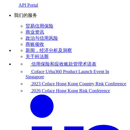
API Portal
我们的服务
贸易信用保险
商业资讯
政治与信用风险
商账催收
新闻，经济分析及洞察
关于科法斯
信用保险和应收账款管理术语表
Coface Urba360 Product Launch Event In
Singapore
2023 Coface Hong Kong Country Risk Conference
2026 Coface Hong Kong Risk Conference