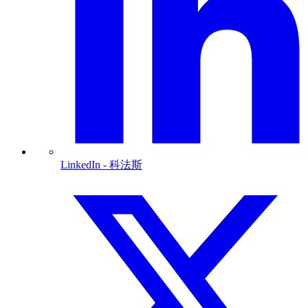
LinkedIn
- 科法斯