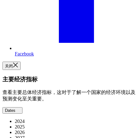
Facebook
关闭
主要经济指标
查看主要总体经济指标，这对于了解一个国家的经济环境以及
预测变化至关重要。
Dates
2024
2025
2026
2027