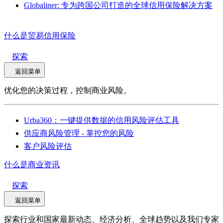
Globaliner: 专为跨国公司打造的全球信用保险解决方案
什么是贸易信用保险
探索
返回菜单
优化您的决策过程，控制商业风险。
Urba360：一键提供数据的信用风险评估工具
供应商风险管理 - 掌控您的风险
客户风险评估
什么是商业资讯
探索
返回菜单
探索行业和国家最新动态、经济分析、全球趋势以及我们专家