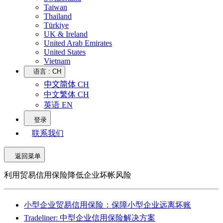
Taiwan
Thailand
Türkiye
UK & Ireland
United Arab Emirates
United States
Vietnam
语言 :
CH
中文简体 CH
中文繁体 CH
英语 EN
登录
联系我们
返回菜单
利用贸易信用保险降低企业坏帐风险
小型企业贸易信用保险：保障小型企业远离坏账
Tradeliner: 中型企业信用保险解决方案