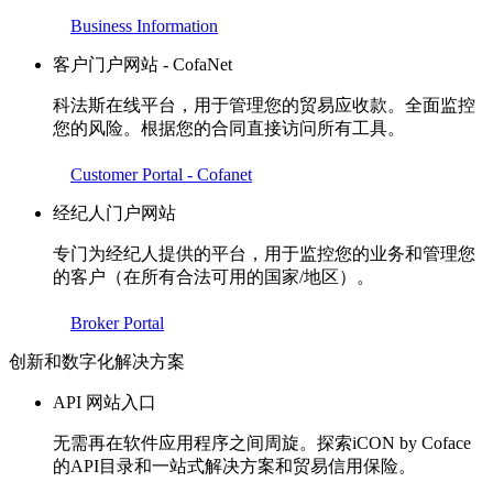
Business Information
客户门户网站 - CofaNet
科法斯在线平台，用于管理您的贸易应收款。全面监控
您的风险。根据您的合同直接访问所有工具。
Customer Portal - Cofanet
经纪人门户网站
专门为经纪人提供的平台，用于监控您的业务和管理您
的客户（在所有合法可用的国家/地区）。
Broker Portal
创新和数字化解决方案
API 网站入口
无需再在软件应用程序之间周旋。探索iCON by Coface
的API目录和一站式解决方案和贸易信用保险。