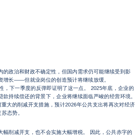
期内的政治和财政不确定性，但国内需求仍可能继续受到影
资增长——但就业岗位的创造预计将继续放缓。
性，下一季度的反弹即证明了这一点。 2025年底，企业的
贷款持续偿还的背景下，企业将继续面临严峻的经营环境。
任何重大的削减开支措施，预计2026年公共支出将再次对经济
复苏态势。
现大幅削减开支，也不会实施大幅增税。 因此，公共赤字的