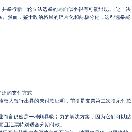
并举行新一轮立法选举的局面似乎很有可能出现。 这一决
选举。然而，鉴于政治格局的碎片化和两极分化，这些选举能
广泛的支付方式。
于债权人银行出具的未付款证明，前提是支票第二次提示付款
）。
业而言仍然是一种颇具吸引力的解决方案，因为它们可以贴
讼，而且汇票特别适合分期付款。