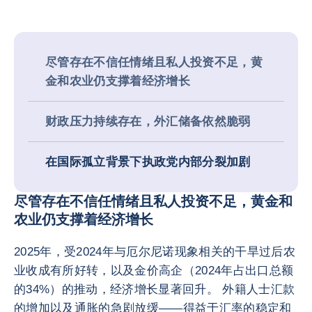
尽管存在不信任情绪且私人投资不足，黄
金和农业仍支撑着经济增长
财政压力持续存在，外汇储备依然脆弱
在国际孤立背景下执政党内部分裂加剧
尽管存在不信任情绪且私人投资不足，黄金和
农业仍支撑着经济增长
2025年，受2024年与厄尔尼诺现象相关的干旱过后农
业收成有所好转，以及金价高企（2024年占出口总额
的34%）的推动，经济增长显著回升。 外籍人士汇款
的增加以及通胀的急剧放缓——得益于汇率的稳定和