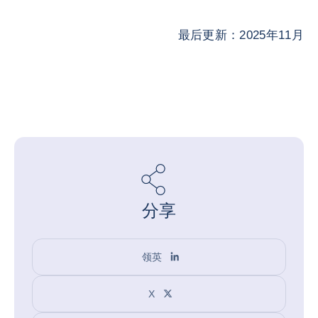
最后更新：2025年11月
分享
领英
X