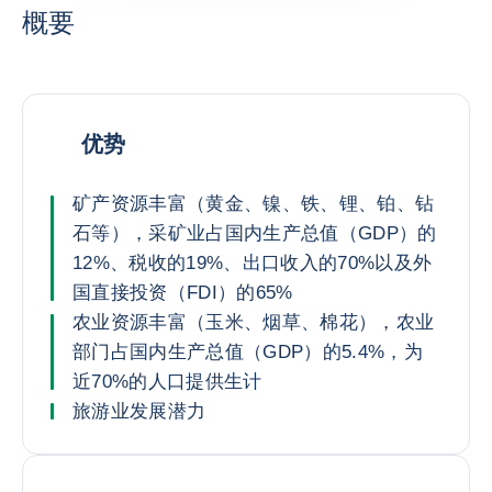
概要
优势
矿产资源丰富（黄金、镍、铁、锂、铂、钻
石等），采矿业占国内生产总值（GDP）的
12%、税收的19%、出口收入的70%以及外
国直接投资（FDI）的65%
农业资源丰富（玉米、烟草、棉花），农业
部门占国内生产总值（GDP）的5.4%，为
近70%的人口提供生计
旅游业发展潜力