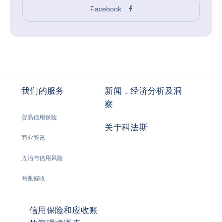
Facebook
我们的服务
新闻，经济分析及洞
察
贸易信用保险
关于科法斯
商业资讯
政治与信用风险
商账催收
信用保险和应收账