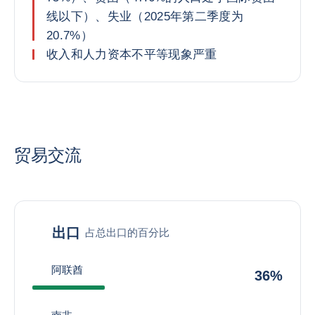
线以下）、失业（2025年第二季度为
20.7%）
收入和人力资本不平等现象严重
贸易交流
出口
占总出口的百分比
阿联酋
36%