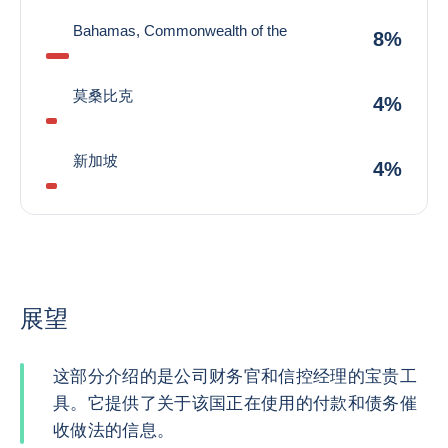
Bahamas, Commonwealth of the
8%
莫桑比克
4%
新加坡
4%
展望
这部分介绍的是公司财务官和信控经理的宝贵工
具。它提供了关于该国正在使用的付款和债务催
收做法的信息。