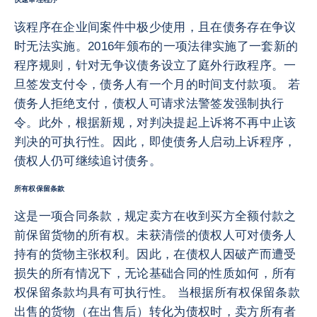
该程序在企业间案件中极少使用，且在债务存在争议
时无法实施。2016年颁布的一项法律实施了一套新的
程序规则，针对无争议债务设立了庭外行政程序。一
旦签发支付令，债务人有一个月的时间支付款项。 若
债务人拒绝支付，债权人可请求法警签发强制执行
令。此外，根据新规，对判决提起上诉将不再中止该
判决的可执行性。因此，即使债务人启动上诉程序，
债权人仍可继续追讨债务。
所有权保留条款
这是一项合同条款，规定卖方在收到买方全额付款之
前保留货物的所有权。未获清偿的债权人可对债务人
持有的货物主张权利。因此，在债权人因破产而遭受
损失的所有情况下，无论基础合同的性质如何，所有
权保留条款均具有可执行性。 当根据所有权保留条款
出售的货物（在出售后）转化为债权时，卖方所有者