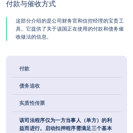
付款与催收方式
这部分介绍的是公司财务官和信控经理的宝贵工
具。它提供了关于该国正在使用的付款和债务催
收做法的信息。
付款
债务追收
实质性传票
该司法程序仅为一方当事人（单方）的利
益而进行。启动扣押程序需满足三个基本