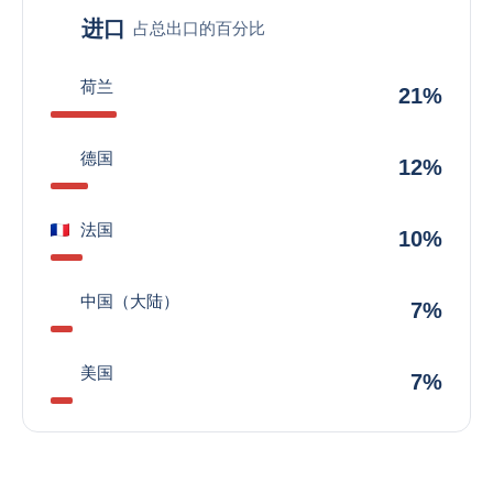
进口
占总出口的百分比
荷兰
21%
德国
12%
法国
10%
中国（大陆）
7%
美国
7%