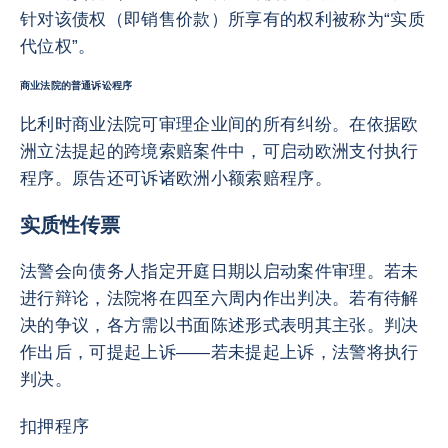
针对该债权（即销售价款）所享有的权利被称为“实质
代位权”。
商业法院的普通诉讼程序
比利时商业法院可审理企业间的所有纠纷。在依据欧
洲立法提起的跨境索赔案件中，可启动欧洲支付执行
程序。原告还可诉诸欧洲小额索赔程序。
实质性传票
法警会向债务人指定开庭日期以启动案件审理。若未
进行辩论，法院将在四至六周内作出判决。若有待解
决的争议，各方需以书面陈述形式表明其主张。判决
作出后，可提起上诉——若未提起上诉，法警将执行
判决。
扣押程序