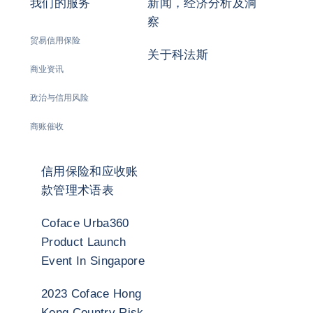
我们的服务
新闻，经济分析及洞
察
贸易信用保险
关于科法斯
商业资讯
政治与信用风险
商账催收
信用保险和应收账
款管理术语表
Coface Urba360
Product Launch
Event In Singapore
2023 Coface Hong
Kong Country Risk