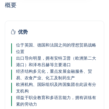
概要
优势
位于英国、德国和法国之间的理想贸易战略
位置
出口导向明显，拥有安特卫普（欧洲第二大
港口）和泽布吕赫等主要港口
经济结构多元化，重点发展金融服务、贸
易、农食产业、化工及制药生产
欧洲机构、国际组织及跨国集团在此设有分
支机构
得益于职业教育和多语言能力，拥有训练有
素的劳动力