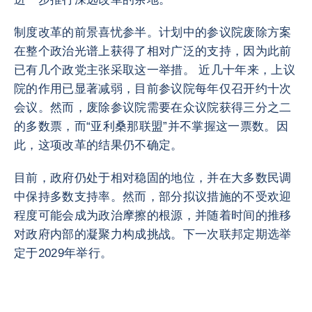
制度改革的前景喜忧参半。计划中的参议院废除方案
在整个政治光谱上获得了相对广泛的支持，因为此前
已有几个政党主张采取这一举措。 近几十年来，上议
院的作用已显著减弱，目前参议院每年仅召开约十次
会议。然而，废除参议院需要在众议院获得三分之二
的多数票，而“亚利桑那联盟”并不掌握这一票数。因
此，这项改革的结果仍不确定。
目前，政府仍处于相对稳固的地位，并在大多数民调
中保持多数支持率。然而，部分拟议措施的不受欢迎
程度可能会成为政治摩擦的根源，并随着时间的推移
对政府内部的凝聚力构成挑战。下一次联邦定期选举
定于2029年举行。