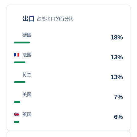
出口
占总出口的百分比
德国
18%
法国
13%
荷兰
13%
美国
7%
英国
6%