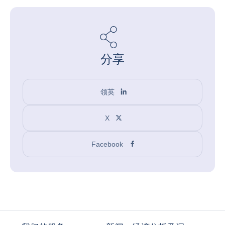
分享
领英
X
Facebook