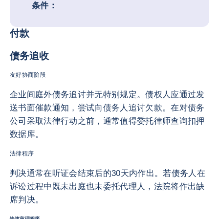
条件：
付款
债务追收
友好协商阶段
企业间庭外债务追讨并无特别规定。债权人应通过发
送书面催款通知，尝试向债务人追讨欠款。在对债务
公司采取法律行动之前，通常值得委托律师查询扣押
数据库。
法律程序
判决通常在听证会结束后的30天内作出。若债务人在
诉讼过程中既未出庭也未委托代理人，法院将作出缺
席判决。
快速审理程序