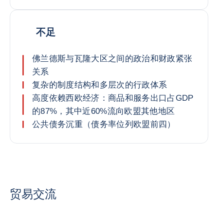
不足
佛兰德斯与瓦隆大区之间的政治和财政紧张
关系
复杂的制度结构和多层次的行政体系
高度依赖西欧经济：商品和服务出口占GDP
的87%，其中近60%流向欧盟其他地区
公共债务沉重（债务率位列欧盟前四）
贸易交流