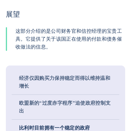
展望
这部分介绍的是公司财务官和信控经理的宝贵工
具。它提供了关于该国正在使用的付款和债务催
收做法的信息。
经济仅因购买力保持稳定而得以维持温和
增长
欧盟新的“过度赤字程序”迫使政府控制支
出
比利时目前拥有一个稳定的政府