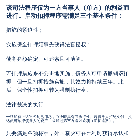
该司法程序仅为一方当事人（单方）的利益而
进行。启动扣押程序需满足三个基本条件：
措施的紧迫性；
实施保全扣押须事先获得法官授权；
债务必须确定、可追索且可清算。
若扣押措施系不公正地实施，债务人可申请撤销该扣
押。但一旦扣押措施实施，其效力将持续三年。此
后，保全性扣押可转为强制执行令。
法律裁决的执行
一旦所有上诉途径均已用尽，判决即具有可执行性。若债务人拒绝支付，执
达员可扣押债务人的资产，或通过第三方追讨款项（直接追索）。
只要满足各项标准，外国裁决可在比利时获得承认和