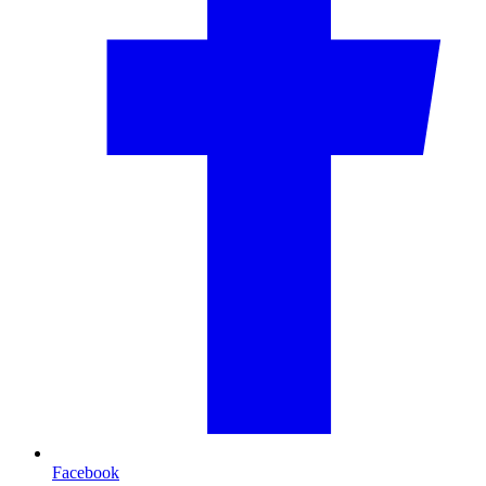
Facebook