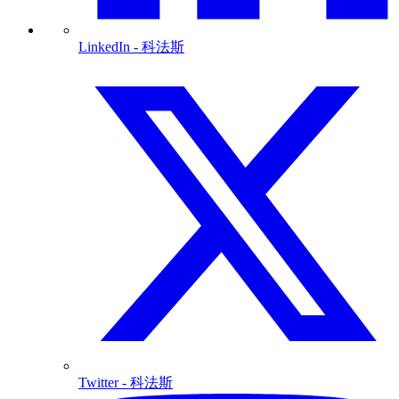
LinkedIn
- 科法斯
Twitter
- 科法斯