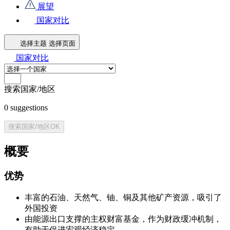
展望
国家对比
选择主题
选择页面
国家对比
搜索国家/地区
0
suggestions
搜索国家/地区
OK
概要
优势
丰富的石油、天然气、铀、铜及其他矿产资源，吸引了
外国投资
由能源出口支撑的主权财富基金，作为财政缓冲机制，
有助于促进宏观经济稳定