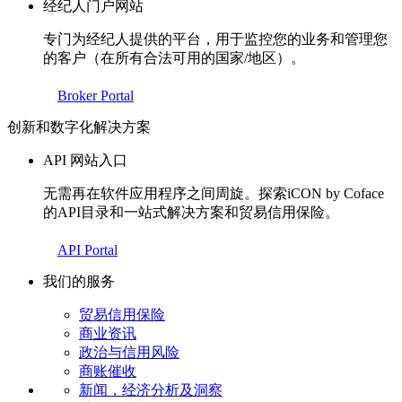
经纪人门户网站
专门为经纪人提供的平台，用于监控您的业务和管理您
的客户（在所有合法可用的国家/地区）。
Broker Portal
创新和数字化解决方案
API 网站入口
无需再在软件应用程序之间周旋。探索iCON by Coface
的API目录和一站式解决方案和贸易信用保险。
API Portal
我们的服务
贸易信用保险
商业资讯
政治与信用风险
商账催收
新闻，经济分析及洞察