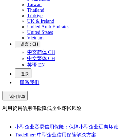
Taiwan
Thailand
Türkiye
UK & Ireland
United Arab Emirates
United States
Vietnam
语言 :
CH
中文简体 CH
中文繁体 CH
英语 EN
登录
联系我们
返回菜单
利用贸易信用保险降低企业坏帐风险
小型企业贸易信用保险：保障小型企业远离坏账
Tradeliner: 中型企业信用保险解决方案