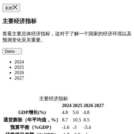
关闭
主要经济指标
查看主要总体经济指标，这对于了解一个国家的经济环境以及
预测变化至关重要。
Dates
2024
2025
2026
2027
主要经济指标
2024
2025
2026
2027
GDP增长
(%)
4.8
5.6
4.8
通货膨胀
（年平均值，%）
8.7
10.5
8.5
预算平衡
（%GDP）
-1.6
-3
-3.4