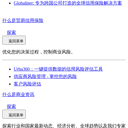
Globaliner: 专为跨国公司打造的全球信用保险解决方案
什么是贸易信用保险
探索
返回菜单
优化您的决策过程，控制商业风险。
Urba360：一键提供数据的信用风险评估工具
供应商风险管理 - 掌控您的风险
客户风险评估
什么是商业资讯
探索
返回菜单
探索行业和国家最新动态、经济分析、全球趋势以及我们专家