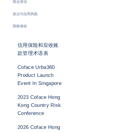
商业资讯
政治与信用风险
商账催收
信用保险和应收账
款管理术语表
Coface Urba360
Product Launch
Event In Singapore
2023 Coface Hong
Kong Country Risk
Conference
2026 Coface Hong