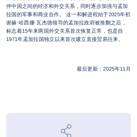
伴中国之间的经济和外交关系，同时逐步加强与孟加
拉国的军事和商业合作。 这一和解进程始于2025年初
谢赫·哈西娜·瓦杰德领导的孟加拉政府被推翻之后，
标志着15年来两国外交关系首次恢复正常，也是自
1971年孟加拉国独立以来首次建立直接贸易往来。
最后更新：2025年11月