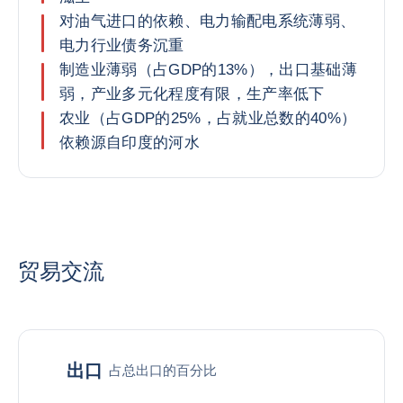
对油气进口的依赖、电力输配电系统薄弱、
电力行业债务沉重
制造业薄弱（占GDP的13%），出口基础薄
弱，产业多元化程度有限，生产率低下
农业（占GDP的25%，占就业总数的40%）
依赖源自印度的河水
贸易交流
出口
占总出口的百分比