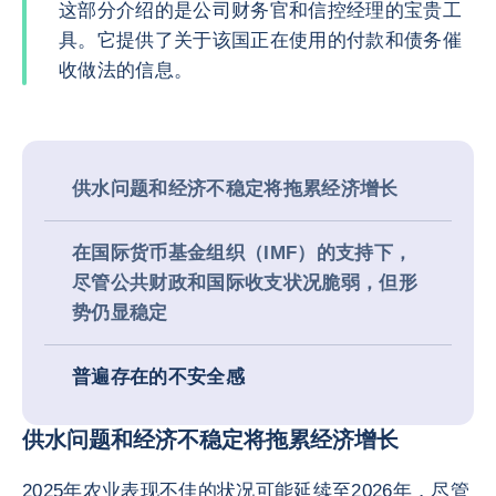
这部分介绍的是公司财务官和信控经理的宝贵工
具。它提供了关于该国正在使用的付款和债务催
收做法的信息。
供水问题和经济不稳定将拖累经济增长
在国际货币基金组织（IMF）的支持下，
尽管公共财政和国际收支状况脆弱，但形
势仍显稳定
普遍存在的不安全感
供水问题和经济不稳定将拖累经济增长
2025年农业表现不佳的状况可能延续至2026年，尽管