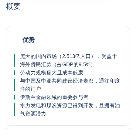
概要
优势
庞大的国内市场（2.513亿人口），受益于
海外侨民汇款（占GDP的9.5%）
劳动力规模庞大且成本低廉
与中国及中亚共同建设经济走廊，通往印度
洋的门户
伊斯兰金融领域的重要参与者
水力发电和煤炭资源已得到开发，且拥有油
气资源潜力