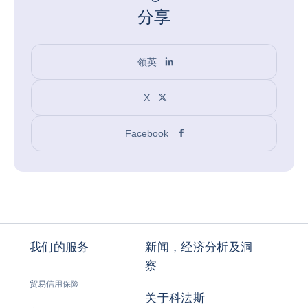
分享
领英
X
Facebook
我们的服务
新闻，经济分析及洞
察
贸易信用保险
关于科法斯