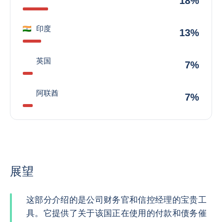
18%
印度
13%
英国
7%
阿联酋
7%
展望
这部分介绍的是公司财务官和信控经理的宝贵工
具。它提供了关于该国正在使用的付款和债务催