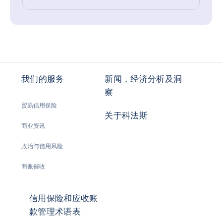
我们的服务
新闻，经济分析及洞
察
贸易信用保险
关于科法斯
商业资讯
政治与信用风险
商账催收
信用保险和应收账
款管理术语表