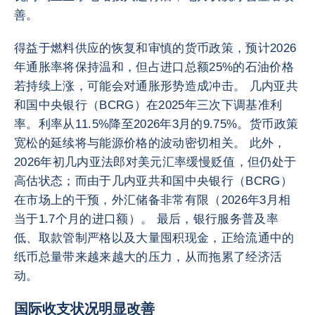
善。
得益于燃料供应的恢复和审慎的货币政策，预计2026
年通胀率将保持温和，但占进口总额25%的石油价格
若持续上涨，可能会对通胀形势造成冲击。 几内亚共
和国中央银行（BCRG）在2025年三次下调基准利
率。利率从11.5%降至2026年3月的9.75%。货币政策
宽松的延续将与能源价格的波动密切相关。 此外，
2026年初几内亚法郎对美元汇率缓慢贬值，但仍处于
高估状态；而由于几内亚共和国中央银行（BCRG）
在市场上的干预，外汇储备非常有限（2026年3月相
当于1.7个月的进口额）。 最后，银行服务普及率
低、取款管制严格以及大量囤积现金，正给流通中的
纸币总量带来越来越大的压力，从而拖累了经济活
动。
国际收支状况明显改善