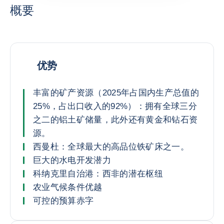
概要
优势
丰富的矿产资源（2025年占国内生产总值的
25%，占出口收入的92%）：拥有全球三分
之二的铝土矿储量，此外还有黄金和钻石资
源。
西曼杜：全球最大的高品位铁矿床之一。
巨大的水电开发潜力
科纳克里自治港：西非的潜在枢纽
农业气候条件优越
可控的预算赤字