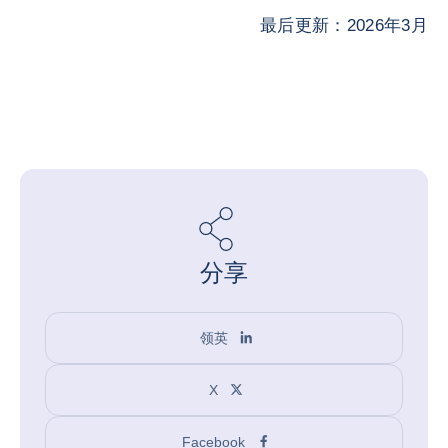
最后更新：2026年3月
分享
领英
X
Facebook