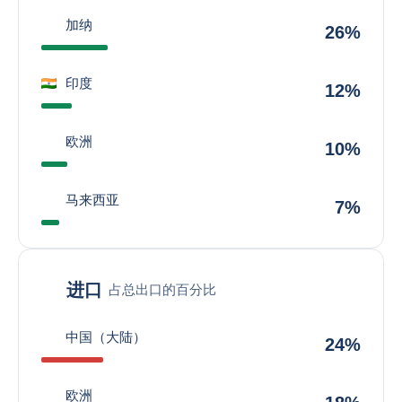
加纳
26%
印度
12%
欧洲
10%
马来西亚
7%
进口
占总出口的百分比
中国（大陆）
24%
欧洲