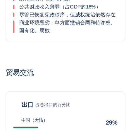
公共财政收入薄弱（占GDP的16%）
尽管已恢复宪政秩序，但威权统治依然存在
商业环境恶劣：单方面撤销合同和特许权、
国有化、腐败
贸易交流
出口
占总出口的百分比
中国（大陆）
29%