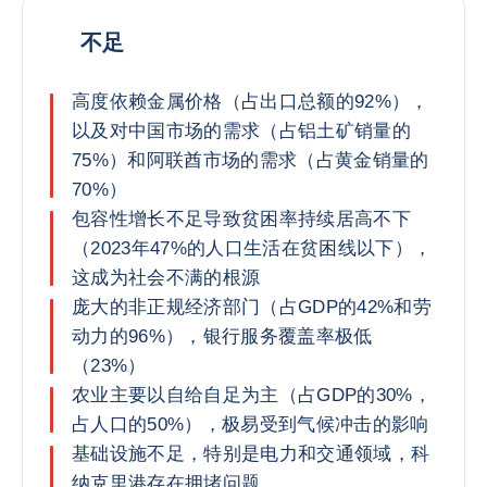
不足
高度依赖金属价格（占出口总额的92%），
以及对中国市场的需求（占铝土矿销量的
75%）和阿联酋市场的需求（占黄金销量的
70%）
包容性增长不足导致贫困率持续居高不下
（2023年47%的人口生活在贫困线以下），
这成为社会不满的根源
庞大的非正规经济部门（占GDP的42%和劳
动力的96%），银行服务覆盖率极低
（23%）
农业主要以自给自足为主（占GDP的30%，
占人口的50%），极易受到气候冲击的影响
基础设施不足，特别是电力和交通领域，科
纳克里港存在拥堵问题