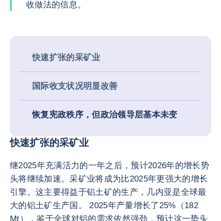
收做法的信息。
快速扩张的采矿业
国际收支状况明显改善
恢复宪政秩序，但政治领导层基本未变
快速扩张的采矿业
继2025年充满活力的一年之后，预计2026年的增长势
头将继续加速。采矿业将成为比2025年更强大的增长
引擎。这主要得益于铝土矿的生产，几内亚是全球最
大的铝土矿生产国。 2025年产量增长了25%（182
Mt），鉴于全球对铝的需求依然强劲，预计这一势头