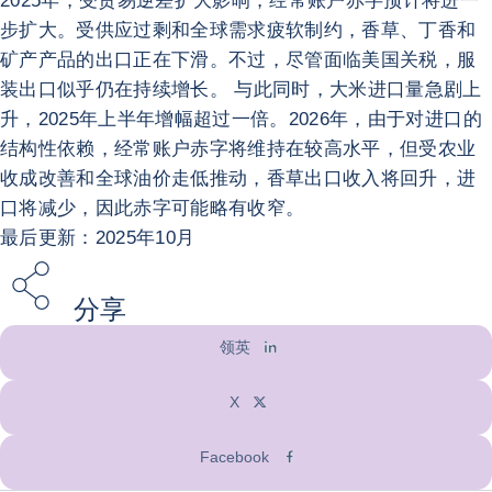
2025年，受贸易逆差扩大影响，经常账户赤字预计将进一
步扩大。受供应过剩和全球需求疲软制约，香草、丁香和
矿产产品的出口正在下滑。不过，尽管面临美国关税，服
装出口似乎仍在持续增长。 与此同时，大米进口量急剧上
升，2025年上半年增幅超过一倍。2026年，由于对进口的
结构性依赖，经常账户赤字将维持在较高水平，但受农业
收成改善和全球油价走低推动，香草出口收入将回升，进
口将减少，因此赤字可能略有收窄。
最后更新：2025年10月
分享
领英
X
Facebook