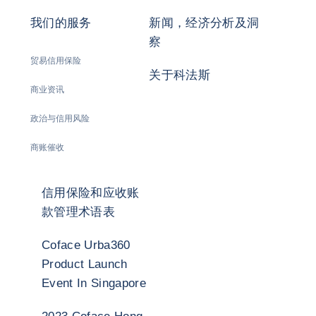
我们的服务
新闻，经济分析及洞
察
贸易信用保险
关于科法斯
商业资讯
政治与信用风险
商账催收
信用保险和应收账
款管理术语表
Coface Urba360
Product Launch
Event In Singapore