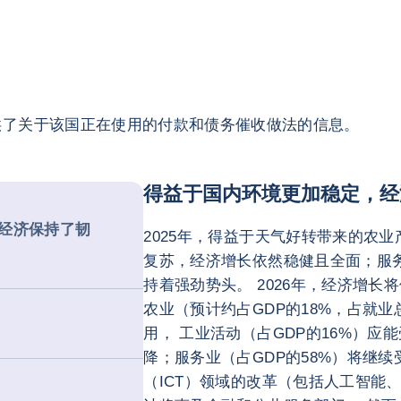
供了关于该国正在使用的付款和债务催收做法的信息。
得益于国内环境更加稳定，经
经济保持了韧
2025年，得益于天气好转带来的农
复苏，经济增长依然稳健且全面；服
持着强劲势头。 2026年，经济增
农业（预计约占GDP的18%，占就业
用， 工业活动（占GDP的16%）
降；服务业（占GDP的58%）将继
（ICT）领域的改革（包括人工智能