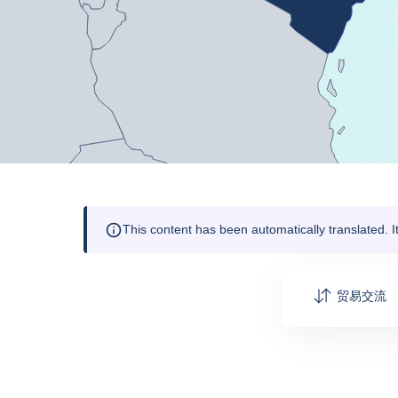
This content has been automatically translated. 
贸易交流