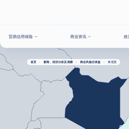
查看内容
贸易信用保险
商业资讯
政
首页
新闻，经济分析及洞察
商业风险仪表盘
肯尼亚