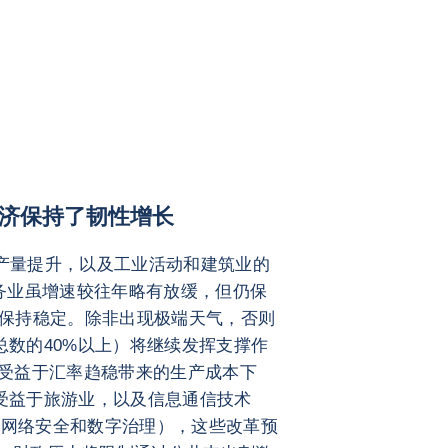
济保持了韧性增长
业产量提升，以及工业活动和建筑业的
务业虽增速较往年略有放缓，但仍保
长将保持稳定。除非出现极端天气，否则
总数的40%以上）将继续发挥支撑作
应能受益于汇率趋稳带来的生产成本下
续受益于旅游业，以及信息通信技术
、网络安全和数字治理），这些改革预