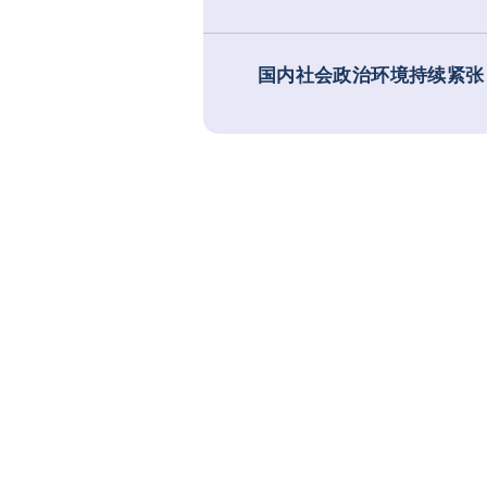
国内社会政治环境持续紧张