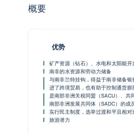
概要
优势
矿产资源（钻石）、水电和太阳能开
南非的水资源和劳动力储备
与南非兰特挂钩，得益于南非储备银
进了跨境贸易，也有助于控制通货膨
是南部非洲关税同盟（SACU）、共
南部非洲发展共同体（SADC）的成
实行民主制度，选举过渡和平且相对
旅游潜力