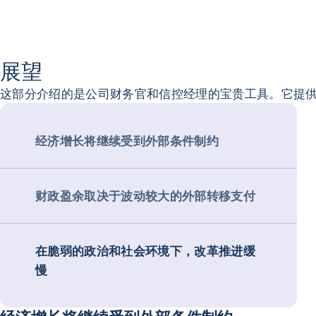
展望
这部分介绍的是公司财务官和信控经理的宝贵工具。它提
经济增长将继续受到外部条件制约
财政盈余取决于波动较大的外部转移支付
在脆弱的政治和社会环境下，改革推进缓
慢