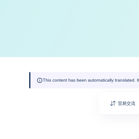
This content has been automatically translated. 
贸易交流