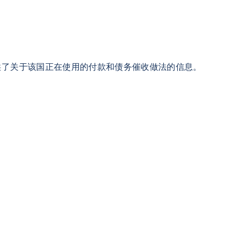
供了关于该国正在使用的付款和债务催收做法的信息。