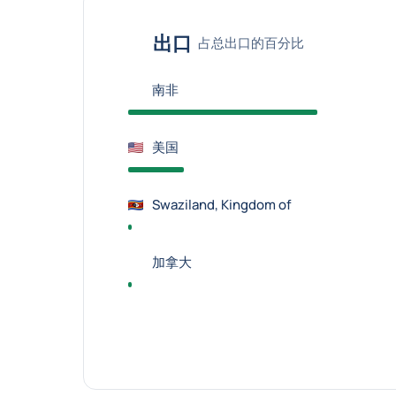
出口
占总出口的百分比
南非
美国
Swaziland, Kingdom of
加拿大