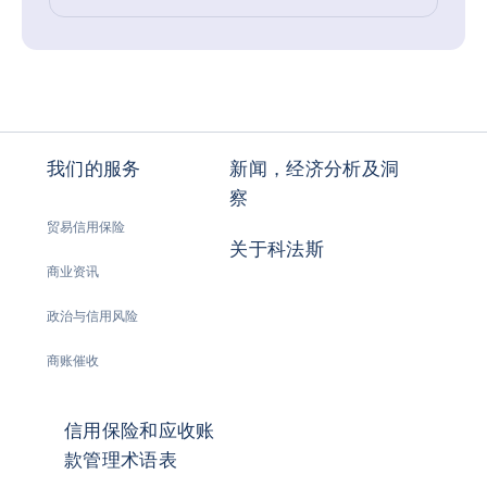
我们的服务
新闻，经济分析及洞
察
贸易信用保险
关于科法斯
商业资讯
政治与信用风险
商账催收
信用保险和应收账
款管理术语表