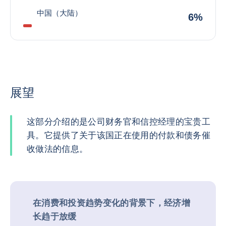
中国（大陆）
6%
展望
这部分介绍的是公司财务官和信控经理的宝贵工
具。它提供了关于该国正在使用的付款和债务催
收做法的信息。
在消费和投资趋势变化的背景下，经济增
长趋于放缓