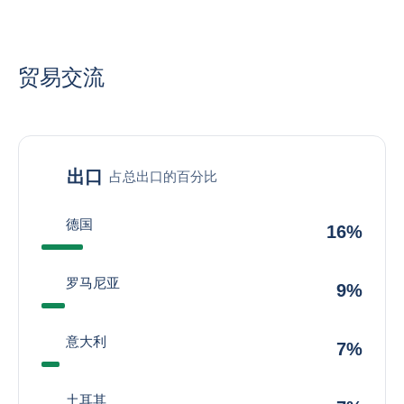
贸易交流
出口
占总出口的百分比
德国
16%
罗马尼亚
9%
意大利
7%
土耳其