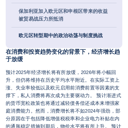
保加利亚加入欧元区和申根区带来的收益
被贸易战压力所抵消
欧元区转型期中的政治动荡与制度挑战
在消费和投资趋势变化的背景下，经济增长趋
于放缓
预计2025年经济增长将有所放缓，2026年将小幅回
升，但仍将维持在历史平均水平附近。在实际工资上
涨、失业率较低以及欧元启用前消费前置等因素的支
撑下，私人消费将再次成为主要驱动力。 预计渐进式
的货币宽松政策也将通过减轻债务偿还成本来增强家
庭消费能力。然而，消费增长将不如2024年强劲，部
分原因在于包括降低增值税税率和企业电力补贴在内
的通胀稳定措施到期后，物价水平将有所上升。 预计