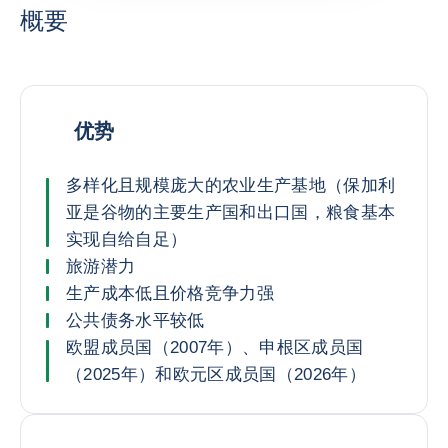
概要
优势
多样化且规模庞大的农业生产基地（保加利
亚是谷物的主要生产国和出口国，粮食基本
实现自给自足）
旅游潜力
生产成本低且价格竞争力强
公共债务水平较低
欧盟成员国（2007年）、申根区成员国
（2025年）和欧元区成员国（2026年）