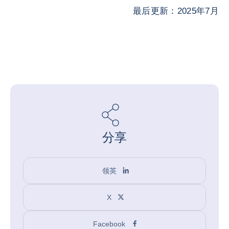
最后更新：2025年7月
分享
领英
X
Facebook