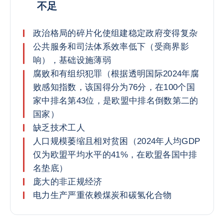
不足
政治格局的碎片化使组建稳定政府变得复杂
公共服务和司法体系效率低下（受商界影
响），基础设施薄弱
腐败和有组织犯罪（根据透明国际2024年腐
败感知指数，该国得分为76分，在100个国
家中排名第43位，是欧盟中排名倒数第二的
国家）
缺乏技术工人
人口规模萎缩且相对贫困（2024年人均GDP
仅为欧盟平均水平的41%，在欧盟各国中排
名垫底）
庞大的非正规经济
电力生产严重依赖煤炭和碳氢化合物