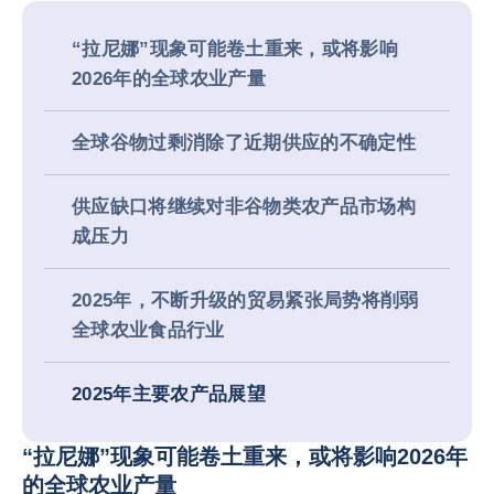
“拉尼娜”现象可能卷土重来，或将影响
2026年的全球农业产量
全球谷物过剩消除了近期供应的不确定性
供应缺口将继续对非谷物类农产品市场构
成压力
2025年，不断升级的贸易紧张局势将削弱
全球农业食品行业
2025年主要农产品展望
“拉尼娜”现象可能卷土重来，或将影响2026年
的全球农业产量