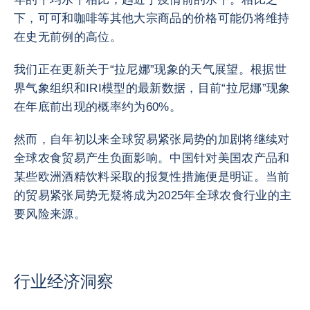
下，可可和咖啡等其他大宗商品的价格可能仍将维持
在史无前例的高位。
我们正在更新关于“拉尼娜”现象的天气展望。根据世
界气象组织和IRI模型的最新数据，目前“拉尼娜”现象
在年底前出现的概率约为60%。
然而，自年初以来全球贸易紧张局势的加剧将继续对
全球农食贸易产生负面影响。中国针对美国农产品和
某些欧洲酒精饮料采取的报复性措施便是明证。当前
的贸易紧张局势无疑将成为2025年全球农食行业的主
要风险来源。
行业经济洞察