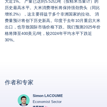
大近1%。 产量已达到5.52亿吨（按精米当量计）的
历史最高水平。大米消费增长将保持强劲势头（同比
增长2%），这主要得益于多个非洲国家的拉动。 消
费量预计将创下历史新高。印度于去年10月重启大米
出口，也导致国际市场价格下跌。我们预测2025年价
格将降至400美元/吨，较2024年平均水平下跌近
30%。
作者和专家
Simon LACOUME
Economist Sector