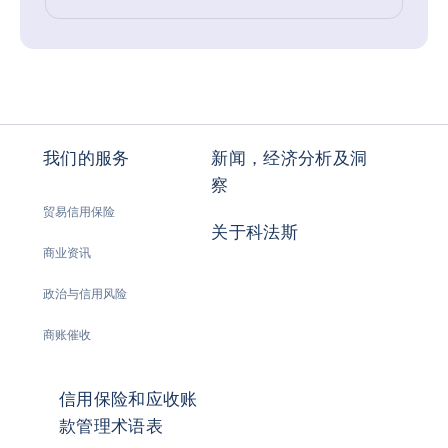
我们的服务
新闻，经济分析及洞
察
贸易信用保险
关于科法斯
商业资讯
政治与信用风险
商账催收
信用保险和应收账
款管理术语表