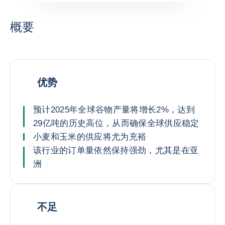
概要
优势
预计2025年全球谷物产量将增长2%，达到
29亿吨的历史高位，从而确保全球供应稳定
小麦和玉米的供应将尤为充裕
该行业的订单量依然保持强劲，尤其是在亚
洲
不足