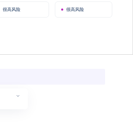
很高风险
很高风险