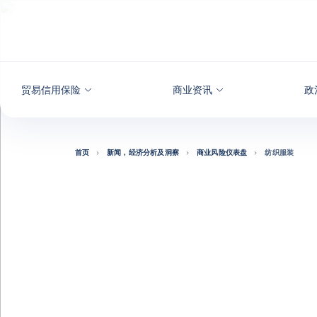
查看内容
贸易信用保险
商业资讯
政
首页
新闻，经济分析及洞察
商业风险仪表盘
纺织服装