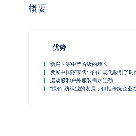
概要
优势
新兴国家中产阶级的增长
发展中国家零售业的正规化吸引了时
运动服和户外服装需求强劲
“绿色”纺织业的发展，包括传统企业