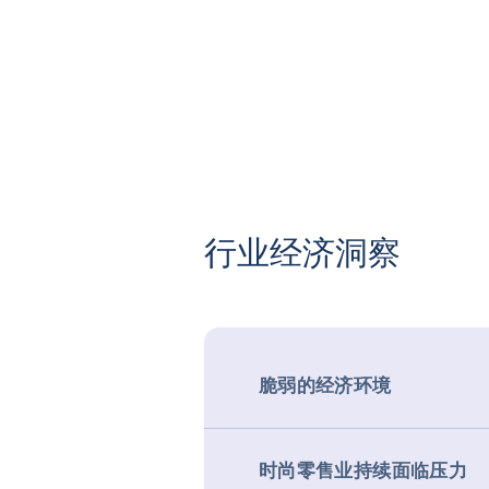
行业经济洞察
脆弱的经济环境
时尚零售业持续面临压力