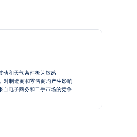
波动和天气条件极为敏感
规，对制造商和零售商均产生影响
来自电子商务和二手市场的竞争