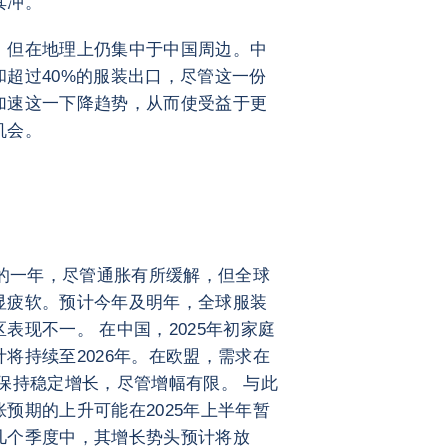
其冲。
，但在地理上仍集中于中国周边。中
超过40%的服装出口，尽管这一份
加速这一下降趋势，从而使受益于更
机会。
难的一年，尽管通胀有所缓解，但全球
显疲软。预计今年及明年，全球服装
表现不一。 在中国，2025年初家庭
将持续至2026年。在欧盟，需求在
年将保持稳定增长，尽管增幅有限。 与此
预期的上升可能在2025年上半年暂
几个季度中，其增长势头预计将放