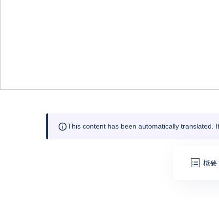
This content has been automatically translated. 
概要