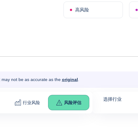
高风险
It may not be as accurate as the
original
.
选择行业
行业风险
风险评估