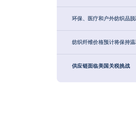
环保、医疗和户外纺织品脱
纺织纤维价格预计将保持温
供应链面临美国关税挑战