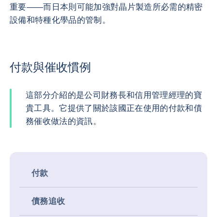
重要——而日本則可能加強對晶片製造所必需的精密
設備和特種化學品的管制。
付款與催收慣例
這部分介紹的是公司財務長和信用管理經理的寶
貴工具。它提供了關於該國正在使用的付款和債
務催收做法的資訊。
付款
債務追收