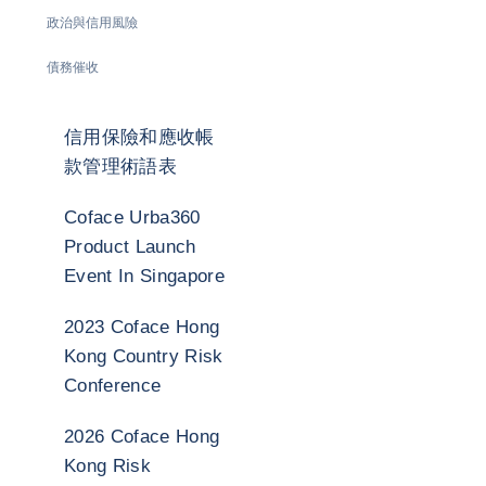
政治與信用風險
債務催收
信用保險和應收帳
款管理術語表
Coface Urba360
Product Launch
Event In Singapore
2023 Coface Hong
Kong Country Risk
Conference
2026 Coface Hong
Kong Risk