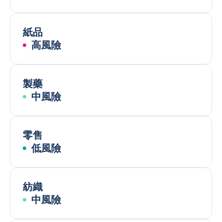
紙品
高風險
製藥
中風險
零售
低風險
紡織
中風險