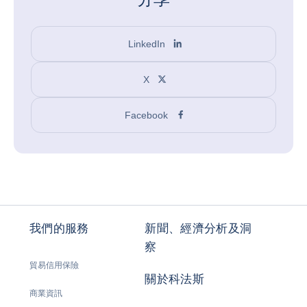
LinkedIn
X
Facebook
我們的服務
新聞、經濟分析及洞
察
貿易信用保險
關於科法斯
商業資訊