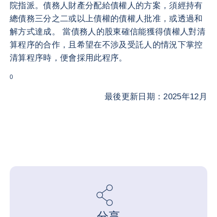
院指派。債務人財產分配給債權人的方案，須經持有
總債務三分之二或以上債權的債權人批准，或透過和
解方式達成。 當債務人的股東確信能獲得債權人對清
算程序的合作，且希望在不涉及受託人的情況下掌控
清算程序時，便會採用此程序。
0
最後更新日期：2025年12月
分享