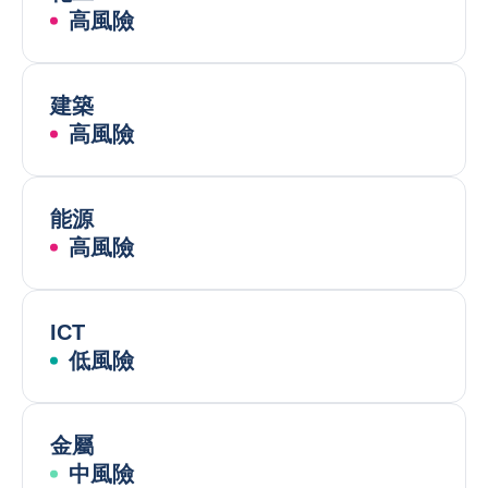
高風險
建築
高風險
能源
高風險
ICT
低風險
金屬
中風險