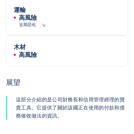
運輸
高風險
近期惡化
木材
高風險
展望
這部分介紹的是公司財務長和信用管理經理的寶
貴工具。它提供了關於該國正在使用的付款和債
務催收做法的資訊。