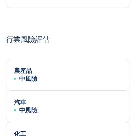
行業風險評估
農產品
中風險
汽車
中風險
化工