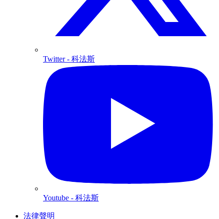
Twitter
- 科法斯
Youtube
- 科法斯
法律聲明