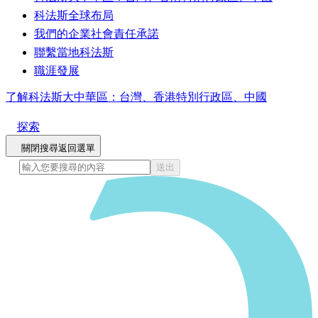
科法斯全球布局
我們的企業社會責任承諾
聯繫當地科法斯
職涯發展
了解科法斯大中華區：台灣、香港特別行政區、中國
探索
關閉搜尋
返回選單
送出