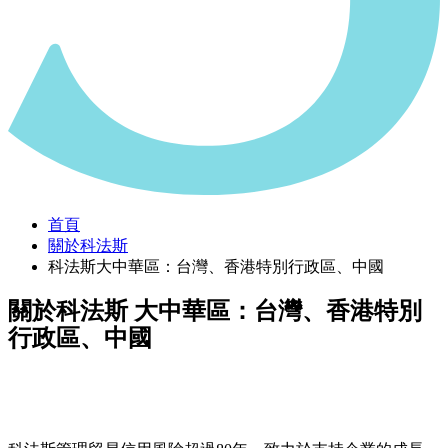
首頁
關於科法斯
科法斯大中華區：台灣、香港特別行政區、中國
關於科法斯
大中華區：台灣、香港特別
行政區、中國