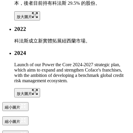
本，後者目前持有科法斯 29.5% 的 股份。
放大圖片
2022
科法斯成立新實體拓展紐西蘭市場。
2024
Launch of our Power the Core 2024-2027 strategic plan,
which aims to expand and strengthen Coface's franchises,
with the ambition of developing a benchmark global credit
risk management ecosystem.
放大圖片
縮小圖片
縮小圖片