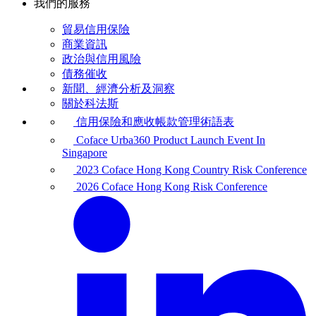
我們的服務
貿易信用保險
商業資訊
政治與信用風險
債務催收
新聞、經濟分析及洞察
關於科法斯
信用保險和應收帳款管理術語表
Coface Urba360 Product Launch Event In
Singapore
2023 Coface Hong Kong Country Risk Conference
2026 Coface Hong Kong Risk Conference