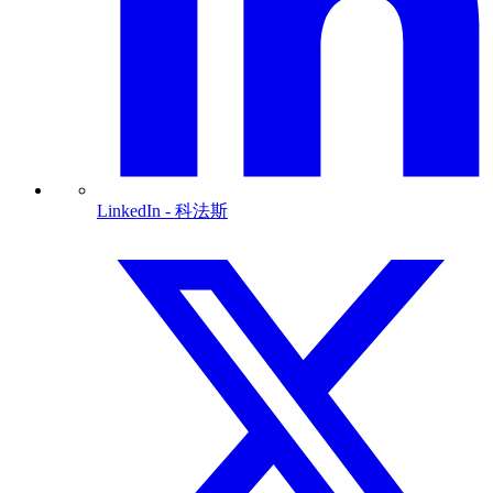
LinkedIn
- 科法斯