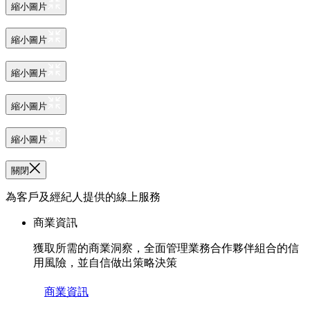
縮小圖片
縮小圖片
縮小圖片
縮小圖片
縮小圖片
關閉
為客戶及經紀人提供的線上服務
商業資訊
獲取所需的商業洞察，全面管理業務合作夥伴組合的信
用風險，並自信做出策略決策
商業資訊