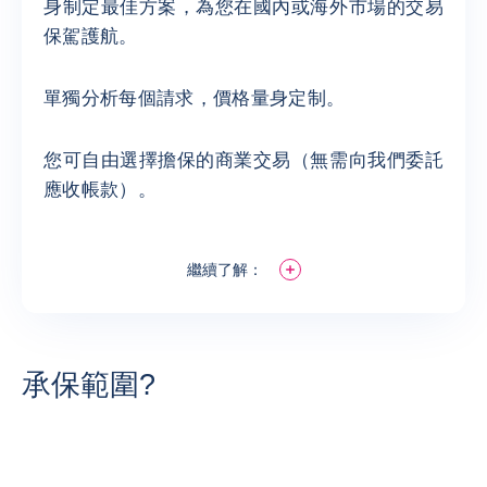
身制定最佳方案，為您在國內或海外市場的交易
保駕護航。
單獨分析每個請求，價格量身定制。
您可自由選擇擔保的商業交易（無需向我們委託
應收帳款）。
繼續了解：
承保範圍?