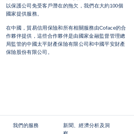
以保護公司免受客戶潛在的拖欠，我們在大約100個
國家提供服務。
在中國，貿易信用保險和所有相關服務由Coface的合
作夥伴提供，這些合作夥伴是由國家金融監督管理總
局監管的中國太平財產保險有限公司和中國平安財產
保險股份有限公司。
我們的服務
新聞、經濟分析及洞
察