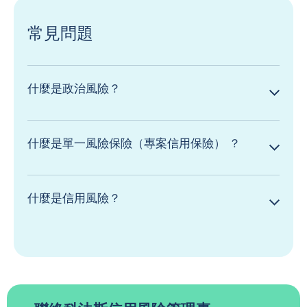
常見問題
什麼是政治風險？
什麼是單一風險保險（專案信用保險） ？
什麼是信用風險？