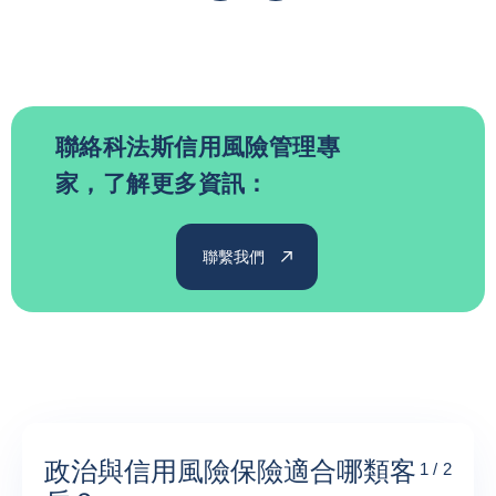
聯絡科法斯信用風險管理專
家，了解更多資訊：
聯繫我們
政治與信用風險保險適合哪類客
1 / 2