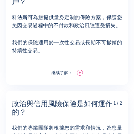
戶？
科法斯可為您提供量身定制的保險方案，保護您
免因交易過程中的不付款和政治風險遭受損失。
我們的保險適用於一次性交易或長期不可撤銷的
持續性交易。
继续了解：
政治與信用風險保險是如何運作
1 / 2
的？
我們的專業團隊將根據您的需求和情況，為您量