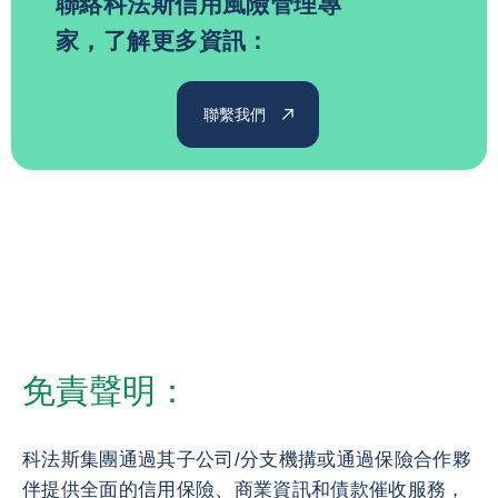
聯絡科法斯信用風險管理專
家，了解更多資訊：
聯繫我們
免責聲明：
科法斯集團通過其子公司/分支機搆或通過保險合作夥
伴提供全面的信用保險、商業資訊和債款催收服務，