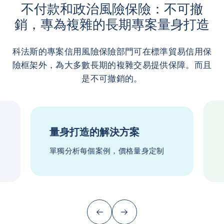
不付款和政治風險保險：不可撤
銷，專為複雜的長期專案量身打造
科法斯的專案信用風險保險部門可在標準貿易信用保
險框架外，為大多數長期的複雜交易提供保障。而且
是不可撤銷的。
量身打造的解決方案
單獨分析每個案例，價格量身定制
前一頁 (回到最後一項)
下一頁