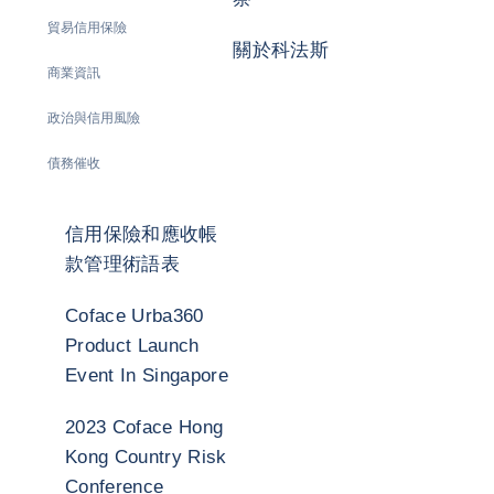
貿易信用保險
關於科法斯
商業資訊
政治與信用風險
債務催收
信用保險和應收帳
款管理術語表
Coface Urba360
Product Launch
Event In Singapore
2023 Coface Hong
Kong Country Risk
Conference