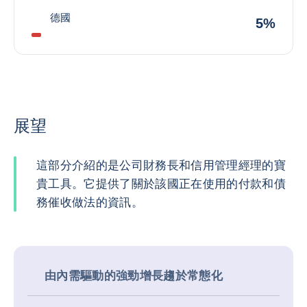
德國
5%
展望
這部分介紹的是公司財務長和信用管理經理的寶
貴工具。它提供了關於該國正在使用的付款和債
務催收做法的資訊。
由內需驅動的強勁增長趨於常態化