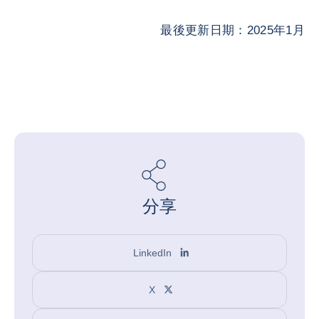
最後更新日期：2025年1月
分享
LinkedIn
X