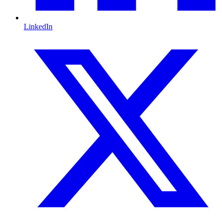
LinkedIn