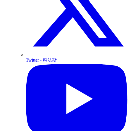
Twitter
- 科法斯