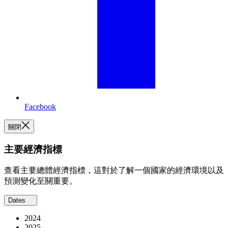
Facebook
關閉
主要經濟指標
查看主要總體經濟指標，這對於了解一個國家的經濟環境以及
預測變化至關重要。
Dates
2024
2025