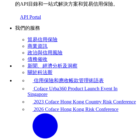
的API目錄和一站式解決方案和貿易信用保險。
API Portal
我們的服務
貿易信用保險
商業資訊
政治與信用風險
債務催收
新聞、經濟分析及洞察
關於科法斯
信用保險和應收帳款管理術語表
Coface Urba360 Product Launch Event In
Singapore
2023 Coface Hong Kong Country Risk Conference
2026 Coface Hong Kong Risk Conference