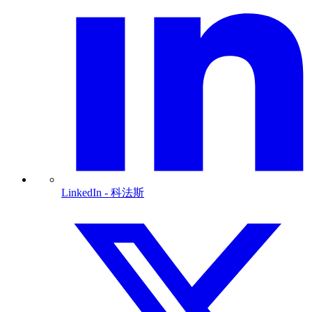
LinkedIn
- 科法斯