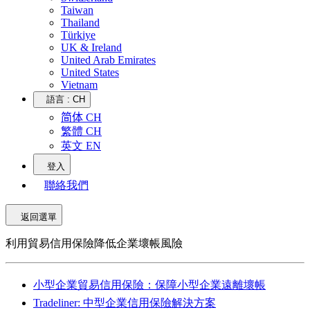
Taiwan
Thailand
Türkiye
UK & Ireland
United Arab Emirates
United States
Vietnam
語言 :
CH
简体 CH
繁體 CH
英文 EN
登入
聯絡我們
返回選單
利用貿易信用保險降低企業壞帳風險
小型企業貿易信用保險：保障小型企業遠離壞帳
Tradeliner: 中型企業信用保險解決方案