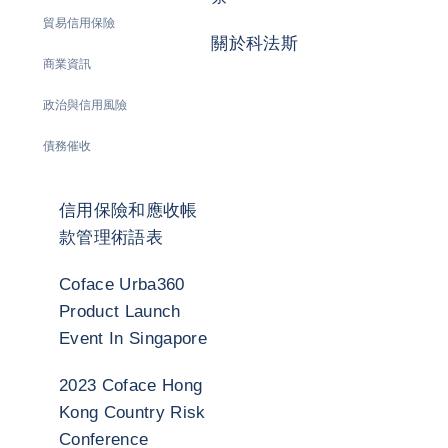
貿易信用保險
關於科法斯
商業資訊
政治與信用風險
債務催收
信用保險和應收帳
款管理術語表
Coface Urba360
Product Launch
Event In Singapore
2023 Coface Hong
Kong Country Risk
Conference