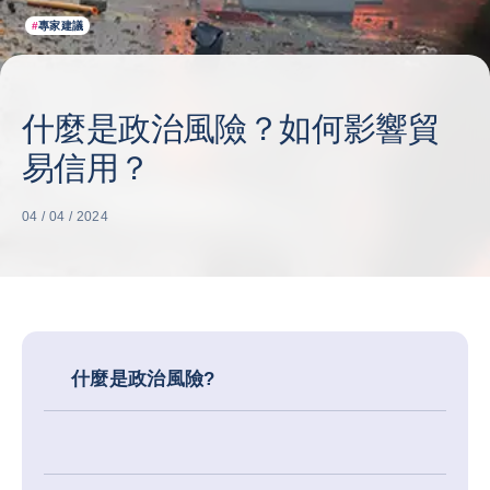
#
專家建議
什麼是政治風險？如何影響貿
易信用？
04 / 04 / 2024
什麼是政治風險?