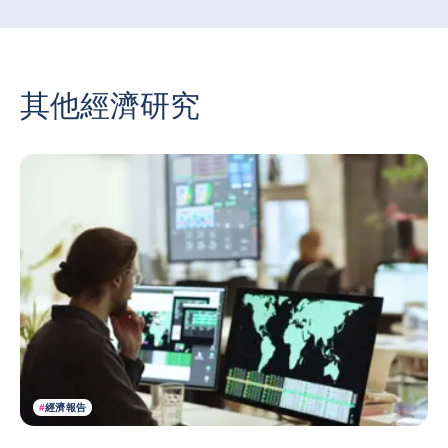
其他經濟研究
#
經濟報告