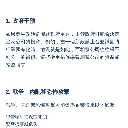
1. 政府干預
如果發生政治危機或政府更迭，主管政府可能會決定
沒收公司的投資。例如，當一個新政黨上台並試圖將
行業國有化時，情況就是如此，而相關公司往往得不
到公平的補償。這些徵用措施導致相關公司的資產或
投資損失。
2. 戰爭、內亂和恐怖攻擊
戰爭、內亂或恐怖攻擊可能會為企業帶來以下影響：
經營場所損毀或關閉。
資產損壞或遺失。