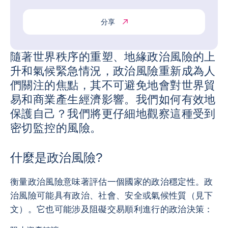
分享
隨著世界秩序的重塑、地緣政治風險的上
升和氣候緊急情況，政治風險重新成為人
們關注的焦點，其不可避免地會對世界貿
易和商業產生經濟影響。我們如何有效地
保護自己？我們將更仔細地觀察這種受到
密切監控的風險。
什麼是政治風險?
衡量政治風險意味著評估一個國家的政治穩定性。政
治風險可能具有政治、社會、安全或氣候性質（見下
文）。它也可能涉及阻礙交易順利進行的政治決策：