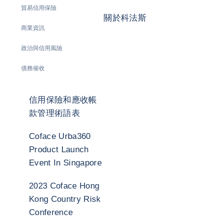
貿易信用保險
關於科法斯
商業資訊
政治與信用風險
債務催收
信用保險和應收帳
款管理術語表
Coface Urba360
Product Launch
Event In Singapore
2023 Coface Hong
Kong Country Risk
Conference