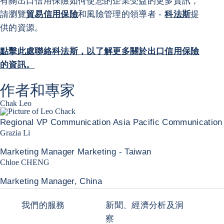
有關出口信用保險如何使您的企業受益的更多資訊，
請瀏覽
貿易信用保險
和風險管理的領導者 -
科法斯
提
供的資源。
點擊此處聯絡科法斯，以了解更多關於出口信用保險
的資訊。
作者和專家
Chak Leo
Regional VP Communication Asia Pacific Communication
Grazia Li
Marketing Manager Marketing - Taiwan
Chloe CHENG
Marketing Manager, China
我們的服務
新聞、經濟分析及洞
察