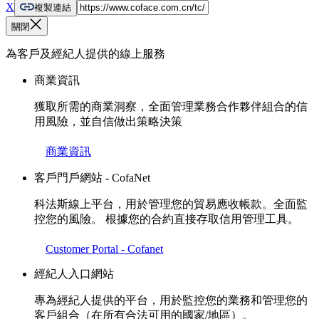
X
複製連結
關閉
為客戶及經紀人提供的線上服務
商業資訊
獲取所需的商業洞察，全面管理業務合作夥伴組合的信
用風險，並自信做出策略決策
商業資訊
客戶門戶網站 - CofaNet
科法斯線上平台，用於管理您的貿易應收帳款。全面監
控您的風險。 根據您的合約直接存取信用管理工具。
Customer Portal - Cofanet
經紀人入口網站
專為經紀人提供的平台，用於監控您的業務和管理您的
客戶組合（在所有合法可用的國家/地區）。