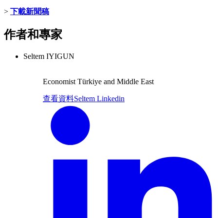
>
下載新聞稿
作者和專家
Seltem IYIGUN
Economist Türkiye and Middle East
查看資料
Seltem Linkedin