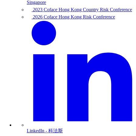
Singapore
2023 Coface Hong Kong Country Risk Conference
2026 Coface Hong Kong Risk Conference
LinkedIn
- 科法斯