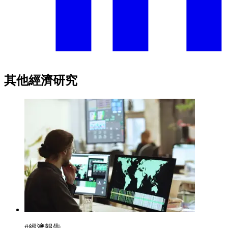
其他經濟研究
#
經濟報告