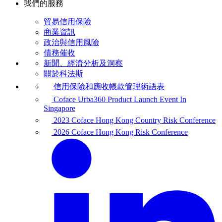
我們的服務
貿易信用保險
商業資訊
政治與信用風險
債務催收
新聞、經濟分析及洞察
關於科法斯
信用保險和應收帳款管理術語表
Coface Urba360 Product Launch Event In
Singapore
2023 Coface Hong Kong Country Risk Conference
2026 Coface Hong Kong Risk Conference