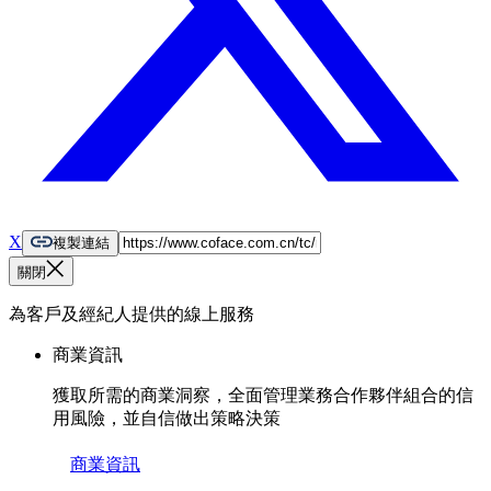
X
複製連結
關閉
為客戶及經紀人提供的線上服務
商業資訊
獲取所需的商業洞察，全面管理業務合作夥伴組合的信
用風險，並自信做出策略決策
商業資訊