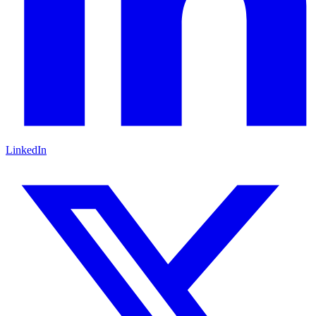
LinkedIn