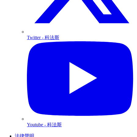
Twitter
- 科法斯
Youtube
- 科法斯
法律聲明