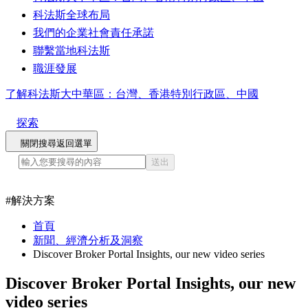
科法斯全球布局
我們的企業社會責任承諾
聯繫當地科法斯
職涯發展
了解科法斯大中華區：台灣、香港特別行政區、中國
探索
關閉搜尋
返回選單
送出
#
解決方案
首頁
新聞、經濟分析及洞察
Discover Broker Portal Insights, our new video series
Discover Broker Portal Insights, our new
video series