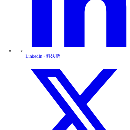
LinkedIn
- 科法斯