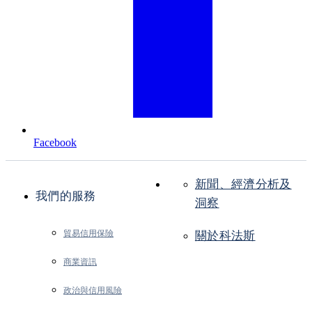
Facebook
新聞、經濟分析及
我們的服務
洞察
貿易信用保險
關於科法斯
商業資訊
政治與信用風險