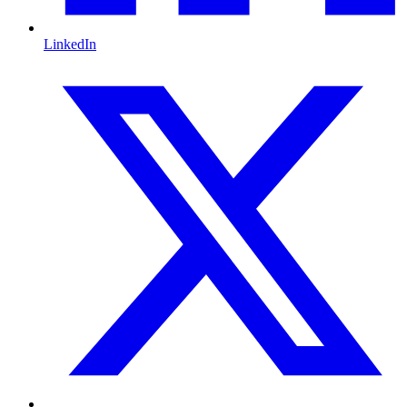
LinkedIn