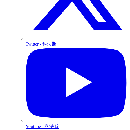
Twitter
- 科法斯
Youtube
- 科法斯