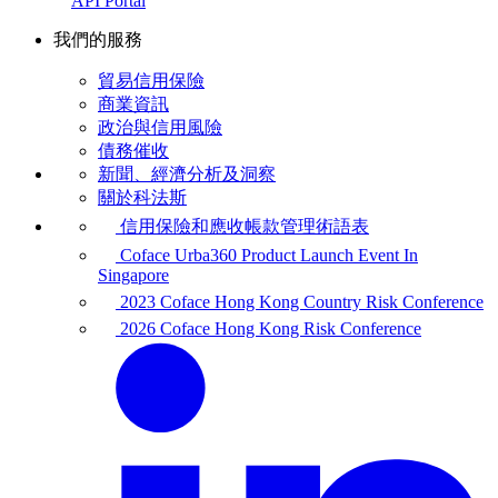
API Portal
我們的服務
貿易信用保險
商業資訊
政治與信用風險
債務催收
新聞、經濟分析及洞察
關於科法斯
信用保險和應收帳款管理術語表
Coface Urba360 Product Launch Event In
Singapore
2023 Coface Hong Kong Country Risk Conference
2026 Coface Hong Kong Risk Conference