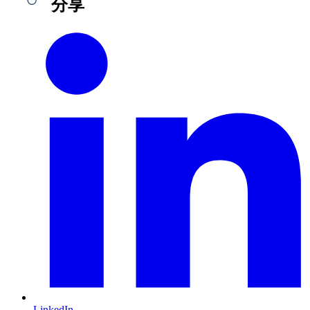
分享
LinkedIn