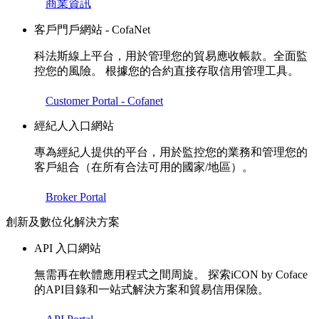
商業資訊
客戶門戶網站 - CofaNet
科法斯線上平台，用於管理您的貿易應收帳款。全面監
控您的風險。 根據您的合約直接存取信用管理工具。
Customer Portal - Cofanet
經紀人入口網站
專為經紀人提供的平台，用於監控您的業務和管理您的
客戶組合（在所有合法可用的國家/地區）。
Broker Portal
創新及數位化解決方案
API 入口網站
無需再在軟體應用程式之間周旋。 探索iCON by Coface
的API目錄和一站式解決方案和貿易信用保險。