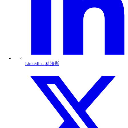
LinkedIn
- 科法斯