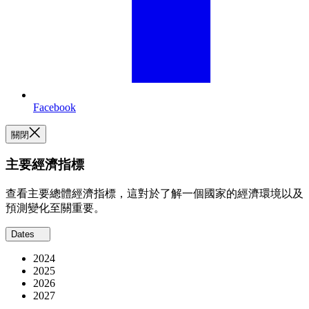
Facebook
關閉
主要經濟指標
查看主要總體經濟指標，這對於了解一個國家的經濟環境以及
預測變化至關重要。
Dates
2024
2025
2026
2027