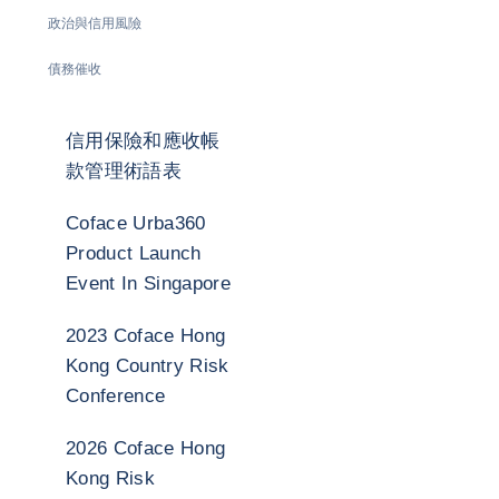
政治與信用風險
債務催收
信用保險和應收帳
款管理術語表
Coface Urba360
Product Launch
Event In Singapore
2023 Coface Hong
Kong Country Risk
Conference
2026 Coface Hong
Kong Risk