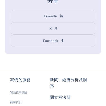
分享
LinkedIn
X
Facebook
我們的服務
新聞、經濟分析及洞
察
貿易信用保險
關於科法斯
商業資訊