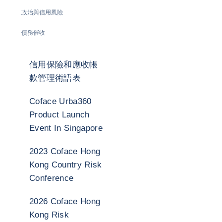
政治與信用風險
債務催收
信用保險和應收帳
款管理術語表
Coface Urba360
Product Launch
Event In Singapore
2023 Coface Hong
Kong Country Risk
Conference
2026 Coface Hong
Kong Risk