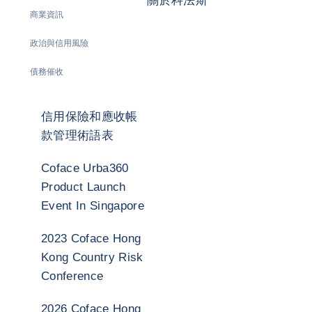
關於科法斯
商業資訊
政治與信用風險
債務催收
信用保險和應收帳
款管理術語表
Coface Urba360
Product Launch
Event In Singapore
2023 Coface Hong
Kong Country Risk
Conference
2026 Coface Hong