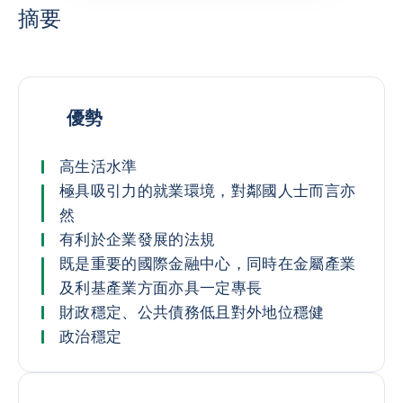
摘要
優勢
高生活水準
極具吸引力的就業環境，對鄰國人士而言亦
然
有利於企業發展的法規
既是重要的國際金融中心，同時在金屬產業
及利基產業方面亦具一定專長
財政穩定、公共債務低且對外地位穩健
政治穩定