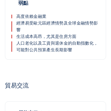
弱點
高度依賴金融業
經濟易受歐元區經濟情勢及全球金融情勢影
響
生活成本高昂，尤其是住房方面
人口老化以及工資與退休金的自動指數化，
可能對公共預算產生長期影響
貿易交流