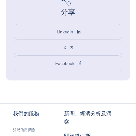
分享
LinkedIn
X
Facebook
我們的服務
新聞、經濟分析及洞
察
貿易信用保險