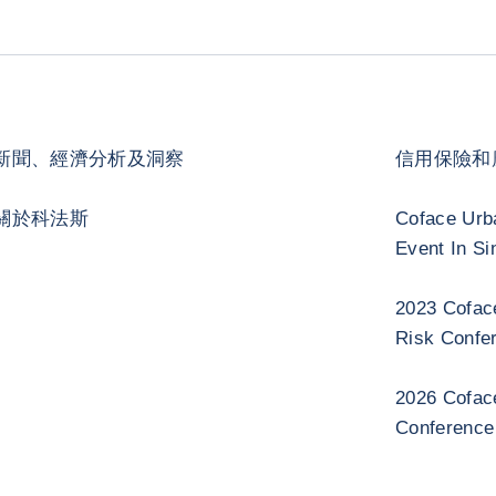
新聞、經濟分析及洞察
信用保險和
關於科法斯
Coface Urb
Event In Si
2023 Cofac
Risk Confe
2026 Cofac
Conference