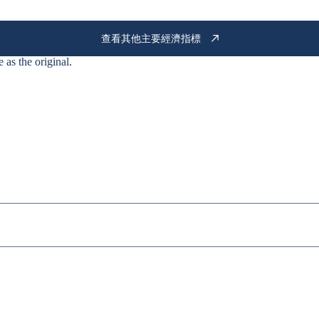
查看其他主要經濟指標
e as the
original
.