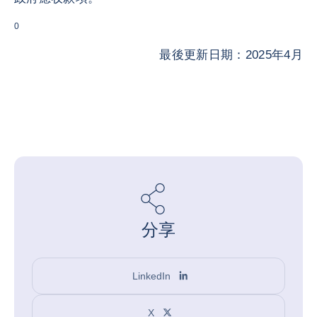
0
最後更新日期：2025年4月
分享
LinkedIn
X