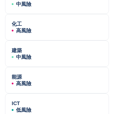
中風險
化工
高風險
建築
中風險
能源
高風險
ICT
低風險