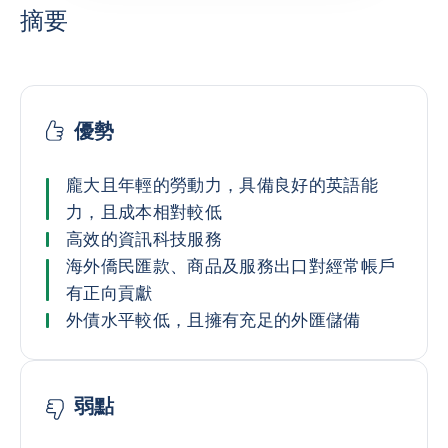
摘要
優勢
龐大且年輕的勞動力，具備良好的英語能
力，且成本相對較低
高效的資訊科技服務
海外僑民匯款、商品及服務出口對經常帳戶
有正向貢獻
外債水平較低，且擁有充足的外匯儲備
弱點