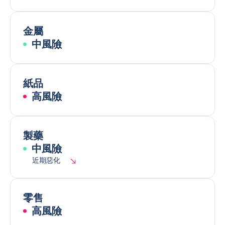
金屬
中風險
紙品
高風險
製藥
中風險
近期惡化
零售
高風險