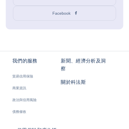
Facebook
我們的服務
新聞、經濟分析及洞
察
貿易信用保險
關於科法斯
商業資訊
政治與信用風險
債務催收