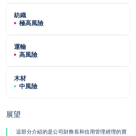
紡織
極高風險
運輸
高風險
木材
中風險
展望
這部分介紹的是公司財務長和信用管理經理的寶