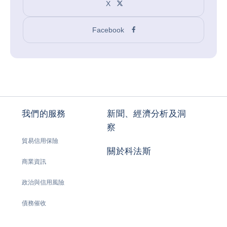
X
Facebook
我們的服務
新聞、經濟分析及洞
察
貿易信用保險
關於科法斯
商業資訊
政治與信用風險
債務催收