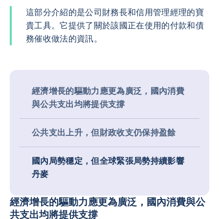
這部分介紹的是公司財務長和信用管理經理的寶
貴工具。它提供了關於該國正在使用的付款和債
務催收做法的資訊。
經濟增長的驅動力應更為廣泛，國內消費
與公共支出均將提供支撐
公共支出上升，但財政收支仍保持盈餘
國內局勢穩定，但全球緊張局勢持續影響
丹麥
經濟增長的驅動力應更為廣泛，國內消費與公
共支出均將提供支撐