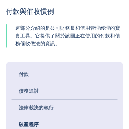
付款與催收慣例
這部分介紹的是公司財務長和信用管理經理的寶
貴工具。它提供了關於該國正在使用的付款和債
務催收做法的資訊。
付款
債務追討
法律裁決的執行
破產程序