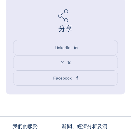
分享
LinkedIn
X
Facebook
我們的服務
新聞、經濟分析及洞