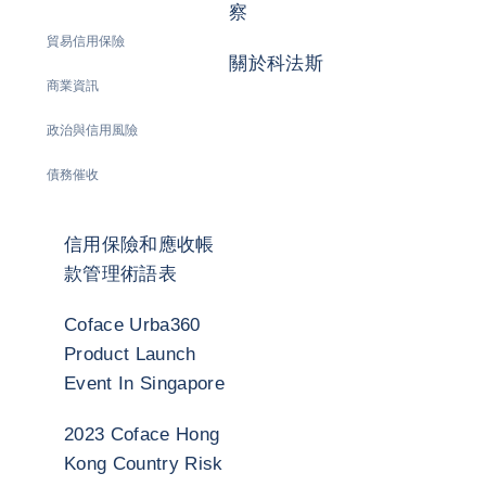
察
貿易信用保險
關於科法斯
商業資訊
政治與信用風險
債務催收
信用保險和應收帳
款管理術語表
Coface Urba360
Product Launch
Event In Singapore
2023 Coface Hong
Kong Country Risk