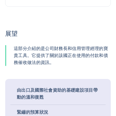
展望
這部分介紹的是公司財務長和信用管理經理的寶
貴工具。它提供了關於該國正在使用的付款和債
務催收做法的資訊。
由出口及國際社會資助的基礎建設項目帶
動的溫和復甦
緊繃的預算狀況