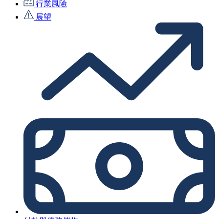
行業風險
展望