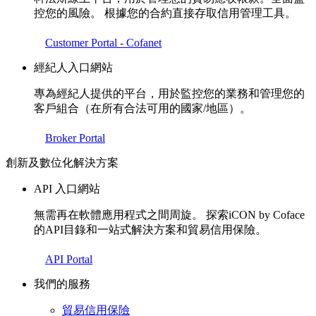
控您的風險。 根據您的合約直接存取信用管理工具。
Customer Portal - Cofanet
經紀人入口網站
專為經紀人提供的平台，用於監控您的業務和管理您的
客戶組合（在所有合法可用的國家/地區）。
Broker Portal
創新及數位化解決方案
API 入口網站
無需再在軟體應用程式之間周旋。 探索iCON by Coface
的API目錄和一站式解決方案和貿易信用保險。
API Portal
我們的服務
貿易信用保險