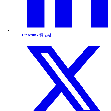
LinkedIn
- 科法斯