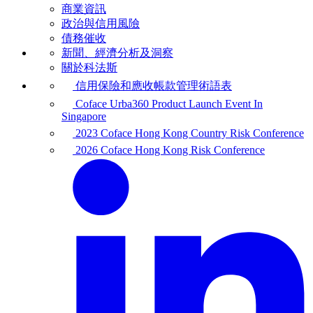
商業資訊
政治與信用風險
債務催收
新聞、經濟分析及洞察
關於科法斯
信用保險和應收帳款管理術語表
Coface Urba360 Product Launch Event In
Singapore
2023 Coface Hong Kong Country Risk Conference
2026 Coface Hong Kong Risk Conference