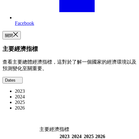
Facebook
關閉
主要經濟指標
查看主要總體經濟指標，這對於了解一個國家的經濟環境以及
預測變化至關重要。
Dates
2023
2024
2025
2026
主要經濟指標
2023
2024
2025
2026