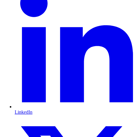
LinkedIn