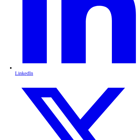
LinkedIn