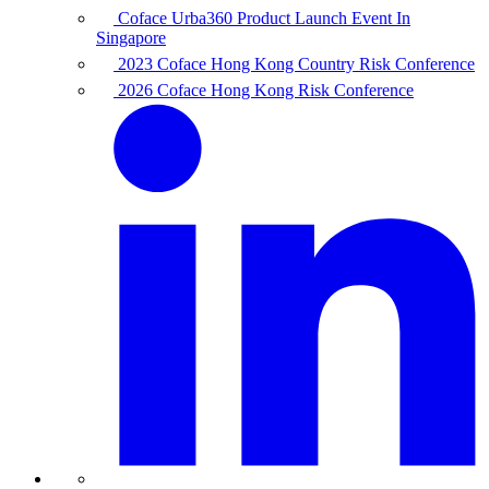
Coface Urba360 Product Launch Event In
Singapore
2023 Coface Hong Kong Country Risk Conference
2026 Coface Hong Kong Risk Conference