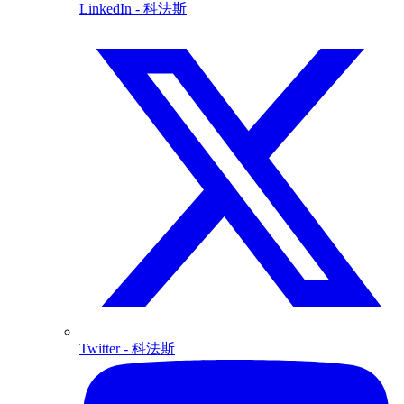
LinkedIn
- 科法斯
Twitter
- 科法斯