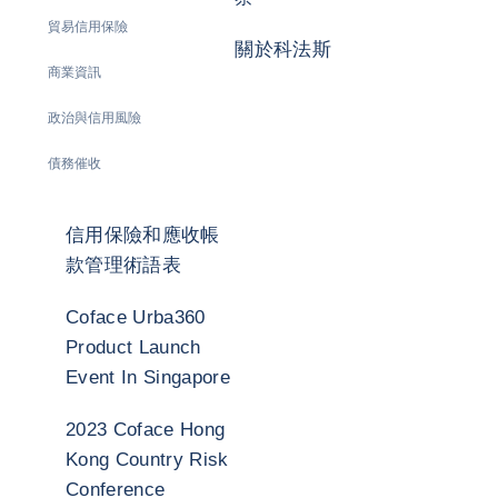
貿易信用保險
關於科法斯
商業資訊
政治與信用風險
債務催收
信用保險和應收帳
款管理術語表
Coface Urba360
Product Launch
Event In Singapore
2023 Coface Hong
Kong Country Risk
Conference