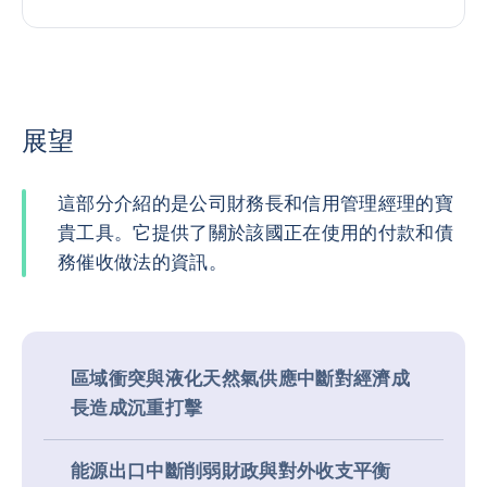
展望
這部分介紹的是公司財務長和信用管理經理的寶
貴工具。它提供了關於該國正在使用的付款和債
務催收做法的資訊。
區域衝突與液化天然氣供應中斷對經濟成
長造成沉重打擊
能源出口中斷削弱財政與對外收支平衡