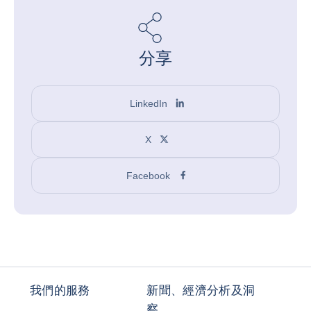
分享
LinkedIn
X
Facebook
我們的服務
新聞、經濟分析及洞
察