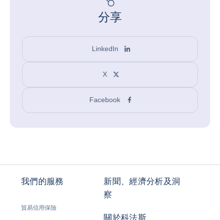
分享
LinkedIn
X
Facebook
我們的服務
新聞、經濟分析及洞
察
貿易信用保險
關於科法斯