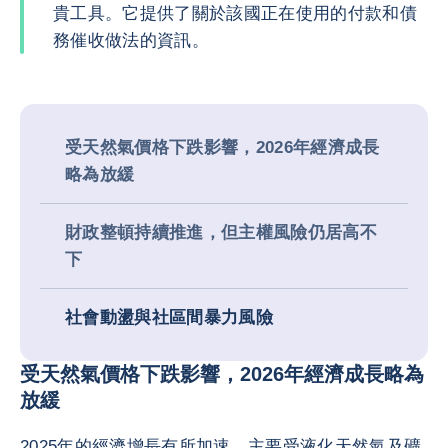
貴工具。它提供了關於該國正在使用的付款和債
務催收做法的資訊。
受天然氣價格下跌影響，2026年經濟成長
略為放緩
財政整頓持續推進，但主權風險仍居高不
下
社會動盪與社區間暴力風險
受天然氣價格下跌影響，2026年經濟成長略為
放緩
2025年的經濟增長有所加速，主要受液化天然氣及礦