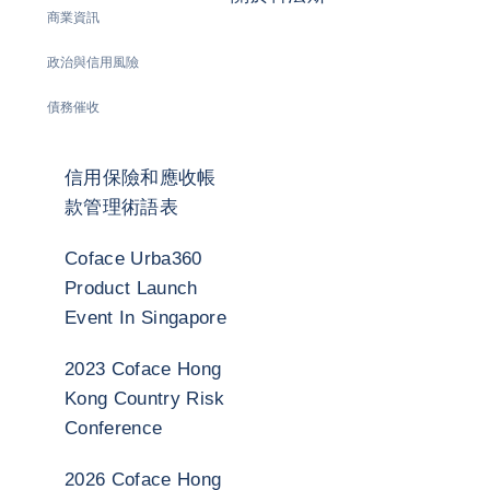
商業資訊
政治與信用風險
債務催收
信用保險和應收帳
款管理術語表
Coface Urba360
Product Launch
Event In Singapore
2023 Coface Hong
Kong Country Risk
Conference
2026 Coface Hong