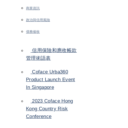
商業資訊
政治與信用風險
債務催收
信用保險和應收帳款
管理術語表
Coface Urba360
Product Launch Event
In Singapore
2023 Coface Hong
Kong Country Risk
Conference