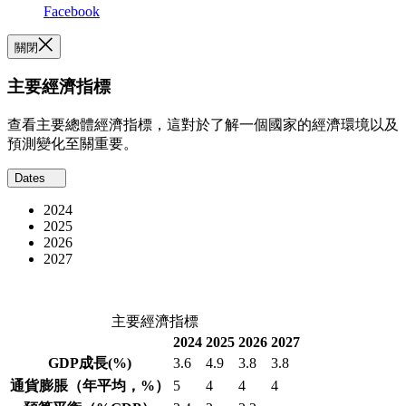
Facebook
關閉
主要經濟指標
查看主要總體經濟指標，這對於了解一個國家的經濟環境以及
預測變化至關重要。
Dates
2024
2025
2026
2027
主要經濟指標
2024
2025
2026
2027
GDP成長
(%)
3.6
4.9
3.8
3.8
通貨膨脹
（年平均，%）
5
4
4
4