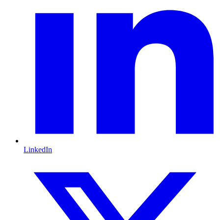
LinkedIn