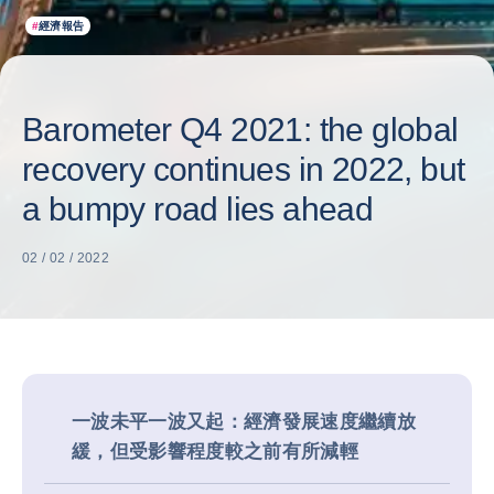
#
經濟報告
Barometer Q4 2021: the global
recovery continues in 2022, but
a bumpy road lies ahead
02 / 02 / 2022
一波未平一波又起：經濟發展速度繼續放
緩，但受影響程度較之前有所減輕