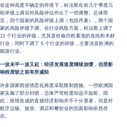
在这种高度不确定的环境下，科法斯在前几个季度几
轮评级上调后对风险评估作出了一些调整。总体而
言，四个国家的风险评级上调（包括丹麦），两个国
家的风险评级下调。在行业风险方面，科法斯上调了
12 个行业的评级，尤其是价格仍然看涨的造纸和木材
行业；同时下调了 5 个行业的评级，主要涉及欧洲的
能源行业。
一波未平一波又起：经济发展速度继续放缓，但受影
响程度较之前有所减轻
许多国家因疫情恶化再度采取限制措施。一些欧洲国
家实施了部分封锁，总体严苛程度却远不如前。因
此，疫情造成的直接经济影响并不十分显著，但是对
航空运输、旅游、酒店和餐饮业的负面影响依然存
在。