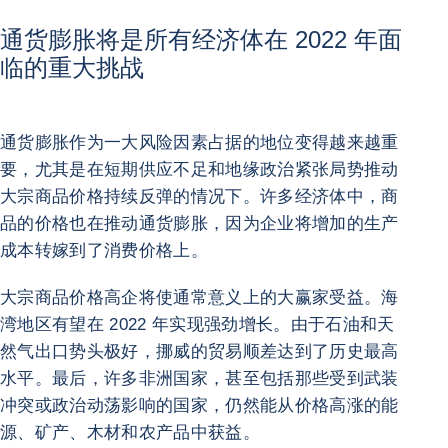
通货膨胀将是所有经济体在 2022 年面
临的重大挑战
通货膨胀作为一大风险因素占据的地位变得越来越重
要，尤其是在短期供应不足和地缘政治紧张局势推动
大宗商品价格持续反弹的情况下。许多经济体中，商
品的价格也在推动通货膨胀，因为企业将增加的生产
成本转嫁到了消费价格上。
大宗商品价格高企将使通常意义上的大赢家受益。海
湾地区有望在 2022 年实现强劲增长。由于石油和天
然气出口势头极好，挪威的贸易顺差达到了历史最高
水平。最后，许多非洲国家，甚至包括那些受到武装
冲突或政治动荡影响的国家，仍然能从价格高涨的能
源、矿产、木材和农产品中获益。