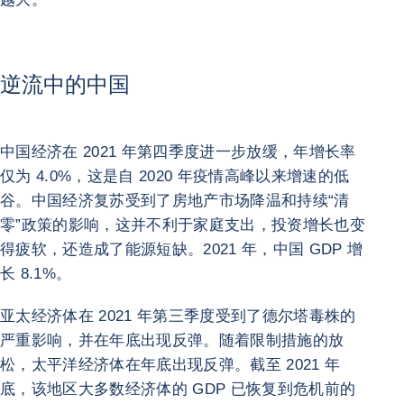
逆流中的中国
中国经济在 2021 年第四季度进一步放缓，年增长率
仅为 4.0%，这是自 2020 年疫情高峰以来增速的低
谷。中国经济复苏受到了房地产市场降温和持续“清
零”政策的影响，这并不利于家庭支出，投资增长也变
得疲软，还造成了能源短缺。2021 年，中国 GDP 增
长 8.1%。
亚太经济体在 2021 年第三季度受到了德尔塔毒株的
严重影响，并在年底出现反弹。随着限制措施的放
松，太平洋经济体在年底出现反弹。截至 2021 年
底，该地区大多数经济体的 GDP 已恢复到危机前的