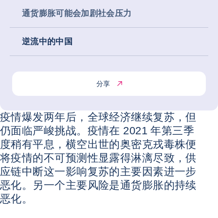
通货膨胀可能会加剧社会压力
逆流中的中国
分享
疫情爆发两年后，全球经济继续复苏，但
仍面临严峻挑战。疫情在 2021 年第三季
度稍有平息，横空出世的奥密克戎毒株便
将疫情的不可预测性显露得淋漓尽致，供
应链中断这一影响复苏的主要因素进一步
恶化。另一个主要风险是通货膨胀的持续
恶化。