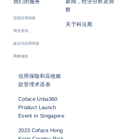
我们的服务
新闻，经济分析及洞
察
贸易信用保险
关于科法斯
商业资讯
政治与信用风险
商账催收
信用保险和应收账
款管理术语表
Coface Urba360
Product Launch
Event In Singapore
2023 Coface Hong
Kong Country Risk