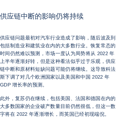
供应链中断的影响仍将持续
供应链问题最初对汽车行业造成了影响，随后波及到
包括制造业和建筑业在内的大多数行业。恢复常态的
时间仍然难以预测，市场一度认为局势将从 2022 年
上半年逐渐好转，但是这种看法似乎过于乐观，供应
链中断和原材料短缺问题可能仍将继续。这导致科法
斯下调了对几个欧洲国家以及美国和中国 2022 年
GDP 增长率的预测。
此外，复苏仍在继续，包括美国、法国和德国在内的
大多数国家的企业破产数量目前仍然很低，但这一数
字将在 2022 年逐渐增长，而英国已经初现端倪。