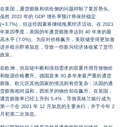
在美国，通货膨胀和供给侧的问题抑制了复苏势头。
虽然 2022 年的 GDP 增长率预计将保持稳定
(+3.7%)，但这些因素将继续拖累经济活动。在 2021
年第四季度，美国的年通货膨胀率达到 40 年来的最
高水平 (7.0%)。为应对价格飙升，美联储变得更加激
进并暗示即将加息，导致一些新兴经济体收紧了货币
政策。
在欧洲，供应链中断和强劲需求的双重作用导致物价
和能源价格攀升。德国迎来 30 多年来最严重的通货
膨胀。欧元区其他国家的情况则有些复杂：法国的通
货膨胀相对温和，西班牙的物价却在飙升。在英国，
通货膨胀率已经上升到 5.4%，导致英格兰银行成为
第一个在 2021 年 12 月加息的主要央行，并于今年 2
月初第二次加息。