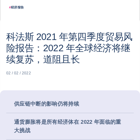
#
经济报告
科法斯 2021 年第四季度贸易风
险报告：2022 年全球经济将继
续复苏，道阻且长
02 / 02 / 2022
供应链中断的影响仍将持续
通货膨胀将是所有经济体在 2022 年面临的重
大挑战