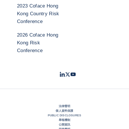
2023 Coface Hong
Kong Country Risk
Conference
2026 Coface Hong
Kong Risk
Conference
LinkedIn
Twitter
Youtube
- 科法斯
- 科法斯
- 科法斯
法律聲明
個人資料保護
PUBLIC DISCLOSURES
舉報機制
公開資訊