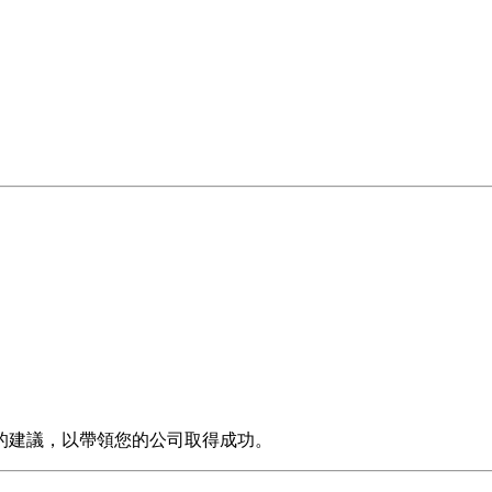
的建議，以帶領您的公司取得成功。