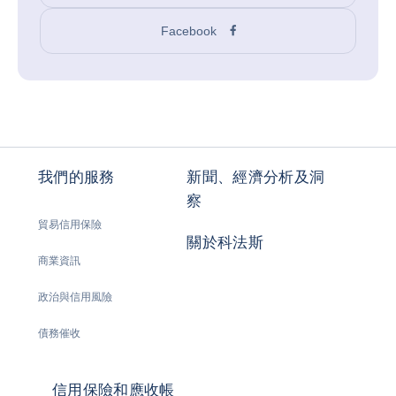
Facebook
我們的服務
新聞、經濟分析及洞
察
貿易信用保險
關於科法斯
商業資訊
政治與信用風險
債務催收
信用保險和應收帳