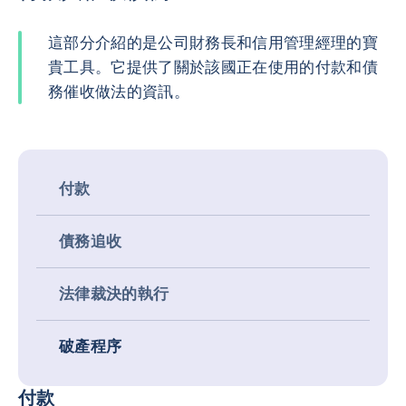
這部分介紹的是公司財務長和信用管理經理的寶
貴工具。它提供了關於該國正在使用的付款和債
務催收做法的資訊。
付款
債務追收
法律裁決的執行
破產程序
付款