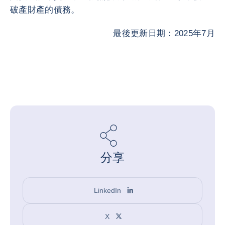
破產財產的債務。
最後更新日期：2025年7月
分享
LinkedIn
X