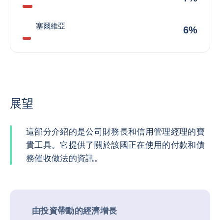
塞爾維亞
6%
展望
這部分介紹的是公司財務長和信用管理經理的寶
貴工具。它提供了關於該國正在使用的付款和債
務催收做法的資訊。
由投資帶動的經濟增長