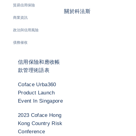
貿易信用保險
關於科法斯
商業資訊
政治與信用風險
債務催收
信用保險和應收帳
款管理術語表
Coface Urba360
Product Launch
Event In Singapore
2023 Coface Hong
Kong Country Risk
Conference