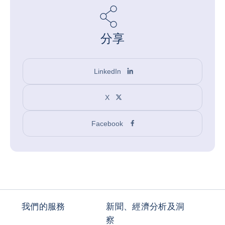
分享
LinkedIn
X
Facebook
我們的服務
新聞、經濟分析及洞
察