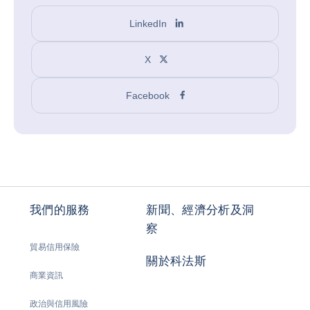
LinkedIn
X
Facebook
我們的服務
新聞、經濟分析及洞
察
貿易信用保險
關於科法斯
商業資訊
政治與信用風險