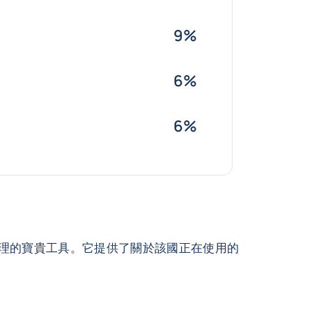
9%
6%
6%
理的寶貴工具。它提供了關於該國正在使用的