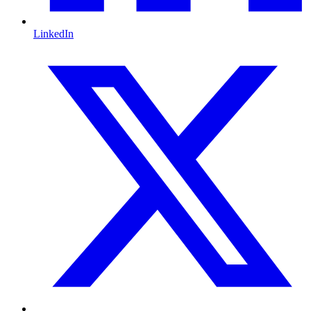
LinkedIn