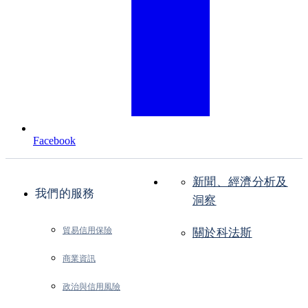
Facebook
新聞、經濟分析及
我們的服務
洞察
貿易信用保險
關於科法斯
商業資訊
政治與信用風險